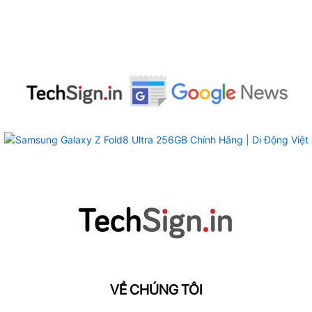
VỀ CHÚNG TÔI