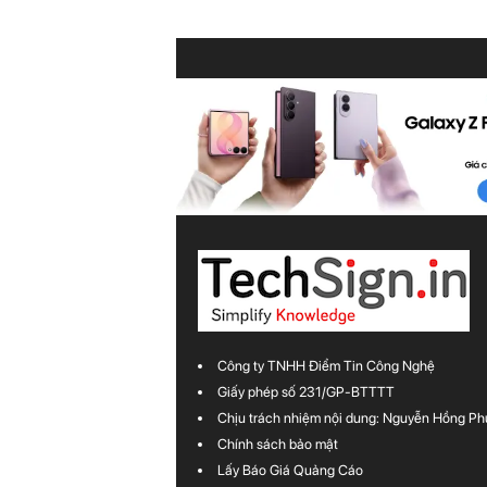
Công ty TNHH Điểm Tin Công Nghệ
Giấy phép số 231/GP-BTTTT
Chịu trách nhiệm nội dung: Nguyễn Hồng Ph
Chính sách bảo mật
Lấy Báo Giá Quảng Cáo