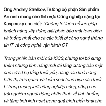
Ông Andrey Strelkov, Trưởng bộ phận Sản phẩm
An ninh mạng cho lĩnh vực Công nghiệp nặng tại
Kaspersky
cho biết:
“Chúng tôi luôn nỗ lực giúp
khách hàng xây dựng giải pháp bảo mật toàn diện
và thống nhất cho cả các thiết bị công nghệ thông
tin IT và công nghệ vận hành OT.
Trong phiên bản mới của KICS, chúng tôi bổ sung
thêm những tính năng mới để tăng cường bảo mật
cho cơ sở hạ tầng thiết yếu, nâng cao khả năng
hiển thị trực quan, và kiểm soát toàn diện các thiết
bị trong mạng lưới công nghiệp nặng, nâng cao
trải nghiệm người dùng, nhận thức về tình huống
và tăng tính linh hoạt trong quá trình triển khai cho