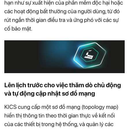
hạn như sự xuất hiện của phần mềm độc hại hoặc
các hoạt động bất thường của người dùng, từ đó
rút ngắn thời gian điều tra và ứng phó với các sự
cố bảo mật.
Lên lịch trước cho việc thăm dò chủ động
và tự động cập nhật sơ đồ mạng
KICS cung cấp một sơ đồ mạng (topology map)
hiển thị thông tin theo thời gian thực về kết nối
của các thiết bị trong hệ thống, và quản lý các