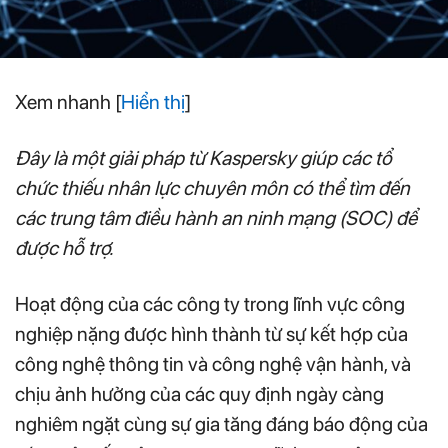
Xem nhanh
[
Hiển thị
]
Đây là một giải pháp từ Kaspersky giúp các tổ
chức thiếu nhân lực chuyên môn có thể tìm đến
các trung tâm điều hành an ninh mạng (SOC) để
được hỗ trợ.
Hoạt động của các công ty trong lĩnh vực công
nghiệp nặng được hình thành từ sự kết hợp của
công nghệ thông tin và công nghệ vận hành, và
chịu ảnh hưởng của các quy định ngày càng
nghiêm ngặt cùng sự gia tăng đáng báo động của