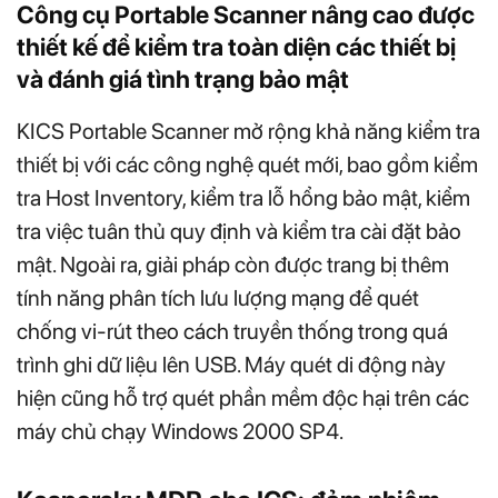
Công cụ Portable Scanner nâng cao được
thiết kế để kiểm tra toàn diện các thiết bị
và đánh giá tình trạng bảo mật
KICS Portable Scanner mở rộng khả năng kiểm tra
thiết bị với các công nghệ quét mới, bao gồm kiểm
tra Host Inventory, kiểm tra lỗ hổng bảo mật, kiểm
tra việc tuân thủ quy định và kiểm tra cài đặt bảo
mật. Ngoài ra, giải pháp còn được trang bị thêm
tính năng phân tích lưu lượng mạng để quét
chống vi-rút theo cách truyền thống trong quá
trình ghi dữ liệu lên USB. Máy quét di động này
hiện cũng hỗ trợ quét phần mềm độc hại trên các
máy chủ chạy Windows 2000 SP4.