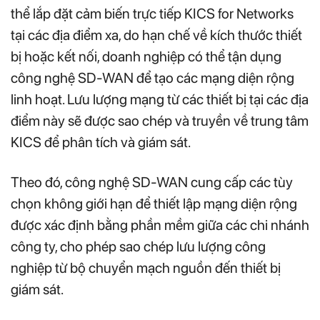
thể lắp đặt cảm biến trực tiếp KICS for Networks
tại các địa điểm xa, do hạn chế về kích thước thiết
bị hoặc kết nối, doanh nghiệp có thể tận dụng
công nghệ SD-WAN để tạo các mạng diện rộng
linh hoạt. Lưu lượng mạng từ các thiết bị tại các địa
điểm này sẽ được sao chép và truyền về trung tâm
KICS để phân tích và giám sát.
Theo đó, công nghệ SD-WAN cung cấp các tùy
chọn không giới hạn để thiết lập mạng diện rộng
được xác định bằng phần mềm giữa các chi nhánh
công ty, cho phép sao chép lưu lượng công
nghiệp từ bộ chuyển mạch nguồn đến thiết bị
giám sát.