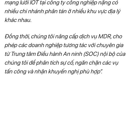
mạng lưới IOT tại công ty công nghiệp nặng có
nhiều chi nhánh phân tán ở nhiều khu vực địa lý
khác nhau.
Đồng thời, chúng tôi nâng cấp dịch vụ MDR, cho
phép các doanh nghiệp tương tác với chuyên gia
từ Trung tâm Điều hành An ninh (SOC) nội bộ của
chúng tôi để phân tích sự cố, ngăn chặn các vụ
tấn công và nhận khuyến nghị phù hợp”.