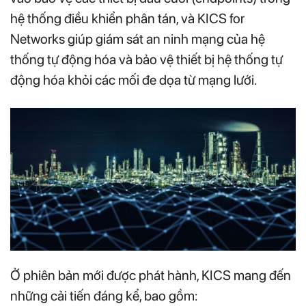
hệ thống điều khiển phân tán, và KICS for
Networks giúp giám sát an ninh mạng của hệ
thống tự động hóa và bảo vệ thiết bị hệ thống tự
động hóa khỏi các mối đe dọa từ mạng lưới.
Ở phiên bản mới được phát hành, KICS mang đến
những cải tiến đáng kể, bao gồm: