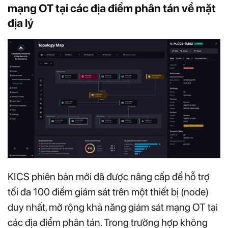
mạng OT tại các địa điểm phân tán về mặt
địa lý
KICS phiên bản mới đã được nâng cấp để hỗ trợ
tối đa 100 điểm giám sát trên một thiết bị (node)
duy nhất, mở rộng khả năng giám sát mạng OT tại
các địa điểm phân tán. Trong trường hợp không