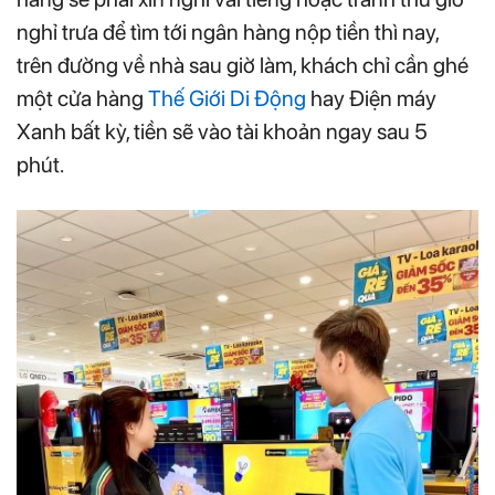
nghỉ trưa để tìm tới ngân hàng nộp tiền thì nay,
trên đường về nhà sau giờ làm, khách chỉ cần ghé
một cửa hàng
Thế Giới Di Động
hay Điện máy
Xanh bất kỳ, tiền sẽ vào tài khoản ngay sau 5
phút.