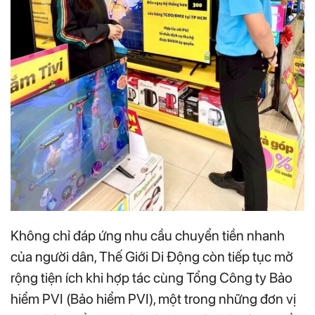
Không chỉ đáp ứng nhu cầu chuyển tiền nhanh
của người dân, Thế Giới Di Động còn tiếp tục mở
rộng tiện ích khi hợp tác cùng Tổng Công ty Bảo
hiểm PVI (Bảo hiểm PVI), một trong những đơn vị