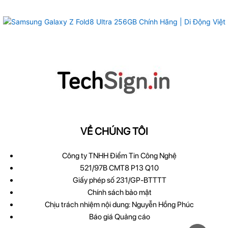
VỀ CHÚNG TÔI
Công ty TNHH Điểm Tin Công Nghệ
521/97B CMT8 P13 Q10
Giấy phép số 231/GP-BTTTT
Chính sách bảo mật
Chịu trách nhiệm nội dung: Nguyễn Hồng Phúc
Báo giá Quảng cáo