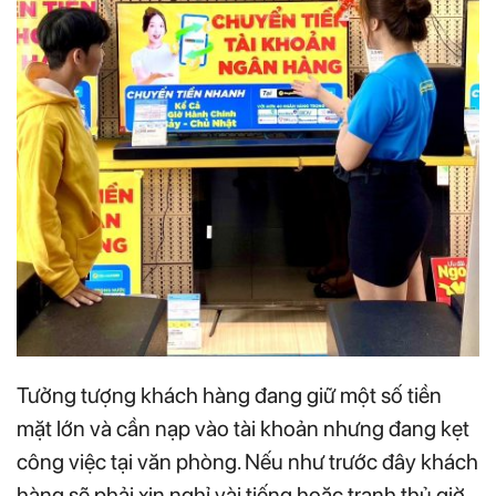
Tưởng tượng khách hàng đang giữ một số tiền
mặt lớn và cần nạp vào tài khoản nhưng đang kẹt
công việc tại văn phòng. Nếu như trước đây khách
hàng sẽ phải xin nghỉ vài tiếng hoặc tranh thủ giờ