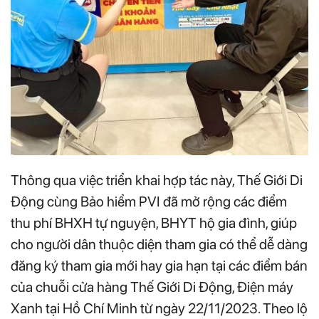
Thông qua việc triển khai hợp tác này, Thế Giới Di
Động cùng Bảo hiểm PVI đã mở rộng các điểm
thu phí BHXH tự nguyện, BHYT hộ gia đình, giúp
cho người dân thuộc diện tham gia có thể dễ dàng
đăng ký tham gia mới hay gia hạn tại các điểm bán
của chuỗi cửa hàng Thế Giới Di Động, Điện máy
Xanh tại Hồ Chí Minh từ ngày 22/11/2023. Theo lộ