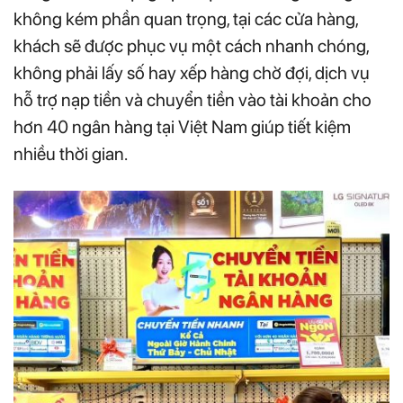
không kém phần quan trọng, tại các cửa hàng,
khách sẽ được phục vụ một cách nhanh chóng,
không phải lấy số hay xếp hàng chờ đợi, dịch vụ
hỗ trợ nạp tiền và chuyển tiền vào tài khoản cho
hơn 40 ngân hàng tại Việt Nam giúp tiết kiệm
nhiều thời gian.