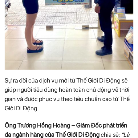
Sự ra đời của dịch vụ mới từ Thế Giới Di Động sẽ
giúp người tiêu dùng hoàn toàn chủ động về thời
gian và được phục vụ theo tiêu chuẩn cao từ Thế
Giới Di Động.
Ông Trương Hồng Hoàng – Giám Đốc phát triển
đa ngành hàng của Thế Giới Di Động
chia sẻ:
“Là