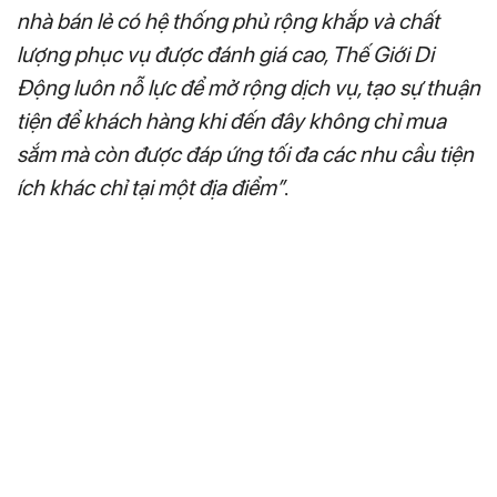
nhà bán lẻ có hệ thống phủ rộng khắp và chất
lượng phục vụ được đánh giá cao, Thế Giới Di
Động luôn nỗ lực để mở rộng dịch vụ, tạo sự thuận
tiện để khách hàng khi đến đây không chỉ mua
sắm mà còn được đáp ứng tối đa các nhu cầu tiện
ích khác chỉ tại một địa điểm”
.