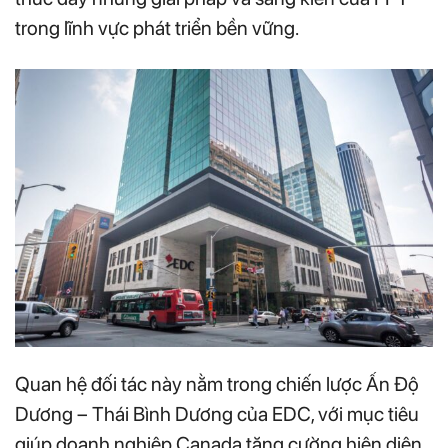
trong lĩnh vực phát triển bền vững.
Quan hệ đối tác này nằm trong chiến lược Ấn Độ
Dương – Thái Bình Dương của EDC, với mục tiêu
giúp doanh nghiệp Canada tăng cường hiện diện