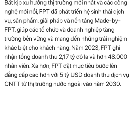
Bắt kịp xu hướng thị trường mới nhất và các công
nghệ mới nổi, FPT đã phát triển hệ sinh thái dịch
vụ, sản phẩm, giải pháp và nền tảng Made-by-
FPT, giúp các tổ chức và doanh nghiệp tăng
trưởng bền vững và mang đến những trải nghiệm
khác biệt cho khách hàng. Năm 2023, FPT ghi
nhận tổng doanh thu 2,17 tỷ đô la và hơn 48.000
nhân viên. Xa hơn, FPT đặt mục tiêu bước lên
đẳng cấp cao hơn với 5 tỷ USD doanh thu dịch vụ
CNTT từ thị trường nước ngoài vào năm 2030.