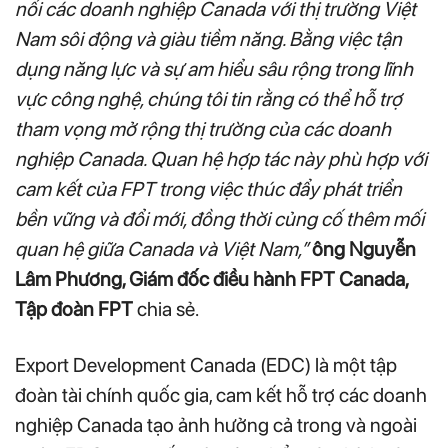
nối các doanh nghiệp Canada với thị trường Việt
Nam sôi động và giàu tiềm năng. Bằng việc tận
dụng năng lực và sự am hiểu sâu rộng trong lĩnh
vực công nghệ, chúng tôi tin rằng có thể hỗ trợ
tham vọng mở rộng thị trường của các doanh
nghiệp Canada. Quan hệ hợp tác này phù hợp với
cam kết của FPT trong việc thúc đẩy phát triển
bền vững và đổi mới, đồng thời củng cố thêm mối
quan hệ giữa Canada và Việt Nam,”
ông Nguyễn
Lâm Phương, Giám đốc điều hành FPT Canada,
Tập đoàn FPT
chia sẻ.
Export Development Canada (EDC) là một tập
đoàn tài chính quốc gia, cam kết hỗ trợ các doanh
nghiệp Canada tạo ảnh hưởng cả trong và ngoài