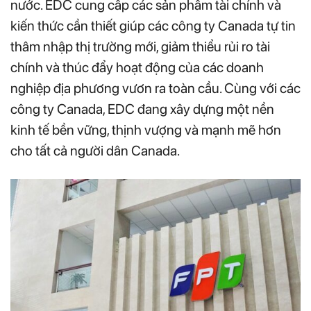
nước. EDC cung cấp các sản phẩm tài chính và
kiến thức cần thiết giúp các công ty Canada tự tin
thâm nhập thị trường mới, giảm thiểu rủi ro tài
chính và thúc đẩy hoạt động của các doanh
nghiệp địa phương vươn ra toàn cầu. Cùng với các
công ty Canada, EDC đang xây dựng một nền
kinh tế bền vững, thịnh vượng và mạnh mẽ hơn
cho tất cả người dân Canada.