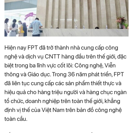
Hiện nay FPT đã trở thành nhà cung cấp công
nghệ và dịch vụ CNTT hàng đầu trên thế giới, đặc
biệt trong ba lĩnh vực cốt lõi: Công nghệ, Viễn
thông và Giáo dục. Trong 36 năm phát triển, FPT
đã liên tục cung cấp các sản phẩm thiết thực và
hiệu quả cho hàng triệu người và hàng chục ngàn
tổ chức, doanh nghiệp trên toàn thế giới, khẳng
định vị thế của Việt Nam trên bản đồ công nghệ
toàn cầu.