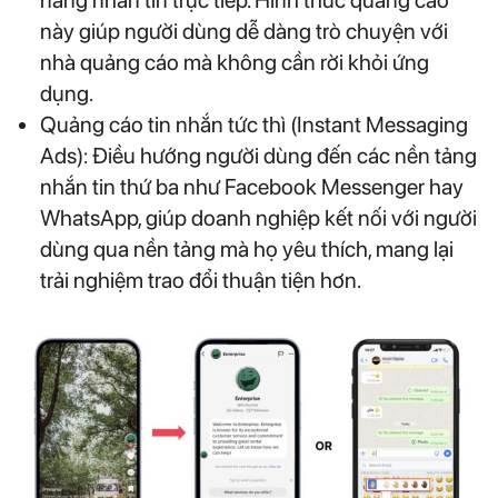
này giúp người dùng dễ dàng trò chuyện với
nhà quảng cáo mà không cần rời khỏi ứng
dụng.
Quảng cáo tin nhắn tức thì (Instant Messaging
Ads): Điều hướng người dùng đến các nền tảng
nhắn tin thứ ba như Facebook Messenger hay
WhatsApp, giúp doanh nghiệp kết nối với người
dùng qua nền tảng mà họ yêu thích, mang lại
trải nghiệm trao đổi thuận tiện hơn.