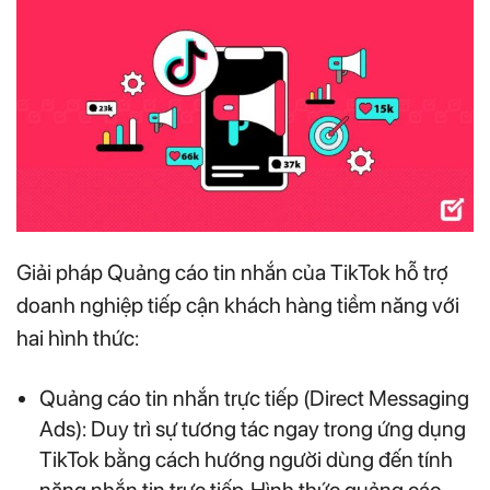
Giải pháp Quảng cáo tin nhắn của TikTok hỗ trợ
doanh nghiệp tiếp cận khách hàng tiềm năng với
hai hình thức:
Quảng cáo tin nhắn trực tiếp (Direct Messaging
Ads): Duy trì sự tương tác ngay trong ứng dụng
TikTok bằng cách hướng người dùng đến tính
năng nhắn tin trực tiếp. Hình thức quảng cáo