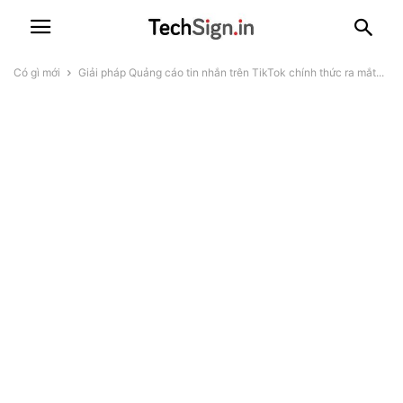
Có gì mới
Giải pháp Quảng cáo tin nhắn trên TikTok chính thức ra mắt...