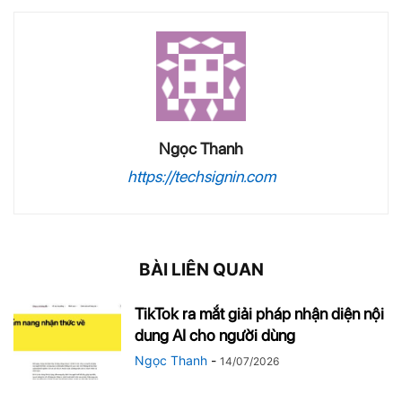
Ngọc Thanh
https://techsignin.com
BÀI LIÊN QUAN
TikTok ra mắt giải pháp nhận diện nội
dung AI cho người dùng
Ngọc Thanh
-
14/07/2026