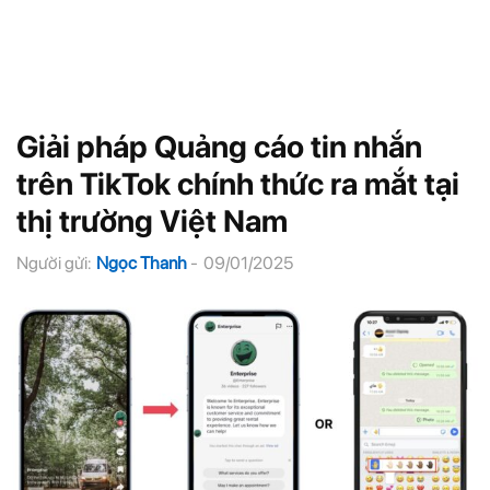
Giải pháp Quảng cáo tin nhắn
trên TikTok chính thức ra mắt tại
thị trường Việt Nam
Người gửi:
Ngọc Thanh
-
09/01/2025