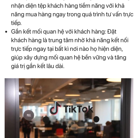
nhận diện tệp khách hàng tiềm năng với khả
năng mua hàng ngay trong quá trình tư vấn trực
tiếp.
Gắn kết mối quan hệ với khách hàng: Đặt
khách hàng là trung tâm nhờ khả năng kết nối
trực tiếp ngay tại bất kì nơi nào họ hiện diện,
giúp xây dựng mối quan hệ bền vững và tăng
giá trị gắn kết lâu dài.