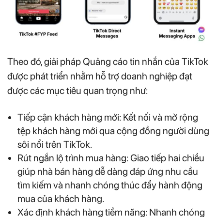
Theo đó, giải pháp Quảng cáo tin nhắn của TikTok
được phát triển nhằm hỗ trợ doanh nghiệp đạt
được các mục tiêu quan trọng như:
Tiếp cận khách hàng mới: Kết nối và mở rộng
tệp khách hàng mới qua cộng đồng người dùng
sôi nổi trên TikTok.
Rút ngắn lộ trình mua hàng: Giao tiếp hai chiều
giúp nhà bán hàng dễ dàng đáp ứng nhu cầu
tìm kiếm và nhanh chóng thúc đẩy hành động
mua của khách hàng.
Xác định khách hàng tiềm năng: Nhanh chóng