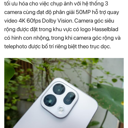
tối ưu hóa cho việc chụp ảnh với hệ thống 3
camera cùng đạt độ phân giải 50MP hỗ trợ quay
video 4K 60fps Dolby Vision. Camera góc siêu
rộng được đặt trong khu vực có logo Hasselblad
có hình con nhộng, trong khi camera góc rộng và
telephoto được bố trí riêng biệt theo trục dọc.