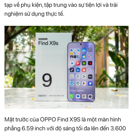
tạp về phụ kiện, tập trung vào sự tiện lợi và trải
nghiệm sử dụng thực tế.
Mặt trước của OPPO Find X9S là một màn hình
phẳng 6.59 inch với độ sáng tối đa lên đến 3.600