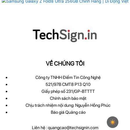
VỀ CHÚNG TÔI
Công ty TNHH Điểm Tin Công Nghệ
521/97B CMT8 P13 Q10
Giấy phép số 231/GP-BTTTT
Chính sách bảo mật
Chịu trách nhiệm nội dung: Nguyễn Hồng Phúc
Báo giá Quảng cáo
Liên hệ :
quangcao@techsignin.com