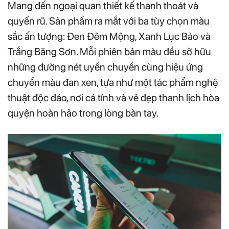
Mang đến ngoại quan thiết kế thanh thoát và
quyến rũ. Sản phẩm ra mắt với ba tùy chọn màu
sắc ấn tượng: Đen Đêm Mộng, Xanh Lục Bảo và
Trắng Băng Sơn. Mỗi phiên bản màu đều sở hữu
những đường nét uyển chuyển cùng hiệu ứng
chuyển màu đan xen, tựa như một tác phẩm nghệ
thuật độc đáo, nơi cá tính và vẻ đẹp thanh lịch hòa
quyện hoàn hảo trong lòng bàn tay.