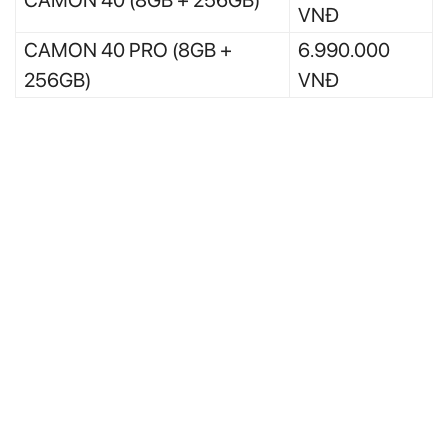
CAMON 40 (8GB + 256GB)
VNĐ
CAMON 40 PRO (8GB +
6.990.000
256GB)
VNĐ