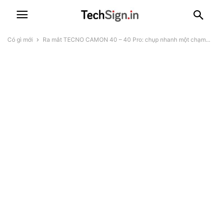
Có gì mới
Ra mắt TECNO CAMON 40 – 40 Pro: chụp nhanh một chạm...