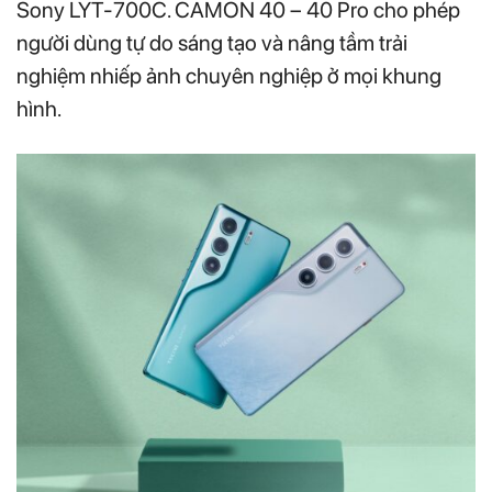
Sony LYT-700C. CAMON 40 – 40 Pro cho phép
người dùng tự do sáng tạo và nâng tầm trải
nghiệm nhiếp ảnh chuyên nghiệp ở mọi khung
hình.