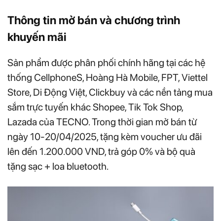
Thông tin mở bán và chương trình
khuyến mãi
Sản phẩm được phân phối chính hãng tại các hệ
thống CellphoneS, Hoàng Hà Mobile, FPT, Viettel
Store, Di Động Việt, Clickbuy và các nền tảng mua
sắm trực tuyến khác Shopee, Tik Tok Shop,
Lazada của TECNO. Trong thời gian mở bán từ
ngày 10-20/04/2025, tặng kèm voucher ưu đãi
lên đến 1.200.000 VND, trả góp 0% và bộ quà
tặng sạc + loa bluetooth.