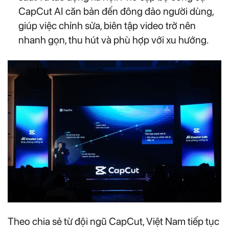
CapCut AI căn bản đến đông đảo người dùng,
giúp việc chỉnh sửa, biên tập video trở nên
nhanh gọn, thu hút và phù hợp với xu hướng.
Theo chia sẻ từ đội ngũ CapCut, Việt Nam tiếp tục