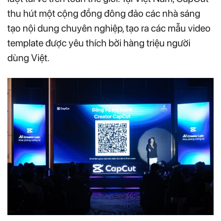
thu hút một cộng đồng đông đảo các nhà sáng
tạo nội dung chuyên nghiệp, tạo ra các mẫu video
template được yêu thích bởi hàng triệu người
dùng Việt.