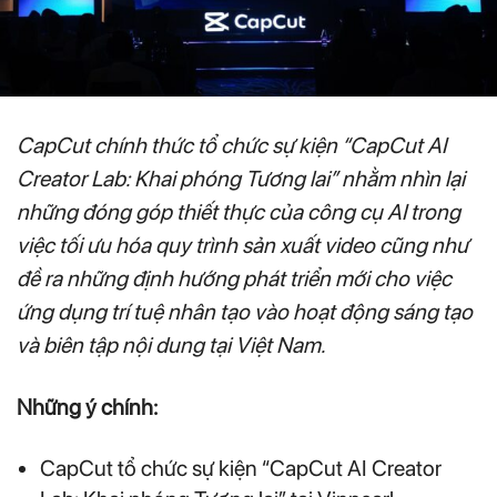
CapCut chính thức tổ chức sự kiện “CapCut AI
Creator Lab: Khai phóng Tương lai” nhằm nhìn lại
những đóng góp thiết thực của công cụ AI trong
việc tối ưu hóa quy trình sản xuất video cũng như
đề ra những định hướng phát triển mới cho việc
ứng dụng trí tuệ nhân tạo vào hoạt động sáng tạo
và biên tập nội dung tại Việt Nam.
Những ý chính:
CapCut tổ chức sự kiện “CapCut AI Creator