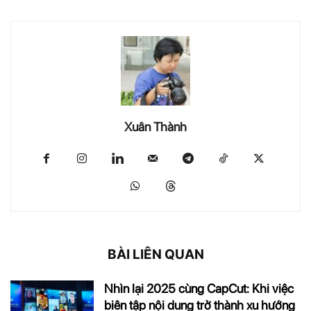
Xuân Thành
BÀI LIÊN QUAN
Nhìn lại 2025 cùng CapCut: Khi việc
biên tập nội dung trở thành xu hướng