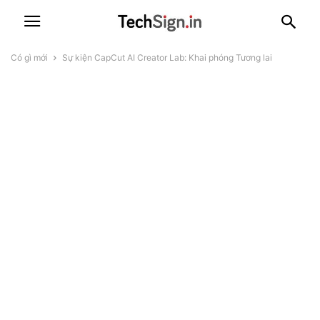
Có gì mới
Sự kiện CapCut AI Creator Lab: Khai phóng Tương lai