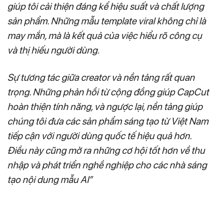
giúp tôi cải thiện đáng kể hiệu suất và chất lượng
sản phẩm. Những mẫu template viral không chỉ là
may mắn, mà là kết quả của việc hiểu rõ công cụ
và thị hiếu người dùng.
Sự tương tác giữa creator và nền tảng rất quan
trọng. Những phản hồi từ cộng đồng giúp CapCut
hoàn thiện tính năng, và ngược lại, nền tảng giúp
chúng tôi đưa các sản phẩm sáng tạo từ Việt Nam
tiếp cận với người dùng quốc tế hiệu quả hơn.
Điều này cũng mở ra những cơ hội tốt hơn về thu
nhập và phát triển nghề nghiệp cho các nhà sáng
tạo nội dung mẫu AI”