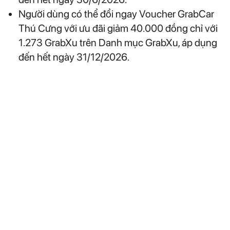
Người dùng có thể đổi ngay Voucher GrabCar
Thú Cưng với ưu đãi giảm 40.000 đồng chỉ với
1.273 GrabXu trên Danh mục GrabXu, áp dụng
đến hết ngày 31/12/2026.