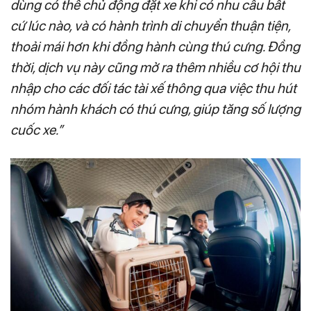
dùng có thể chủ động đặt xe khi có nhu cầu bất
cứ lúc nào, và có hành trình di chuyển thuận tiện,
thoải mái hơn khi đồng hành cùng thú cưng. Đồng
thời, dịch vụ này cũng mở ra thêm nhiều cơ hội thu
nhập cho các đối tác tài xế thông qua việc thu hút
nhóm hành khách có thú cưng, giúp tăng số lượng
cuốc xe.”