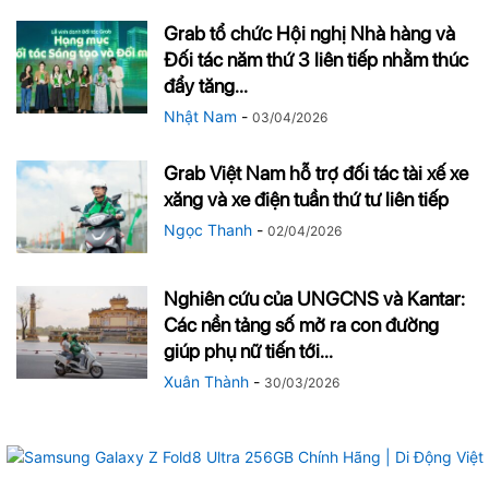
Grab tổ chức Hội nghị Nhà hàng và
Đối tác năm thứ 3 liên tiếp nhằm thúc
đẩy tăng...
Nhật Nam
-
03/04/2026
Grab Việt Nam hỗ trợ đối tác tài xế xe
xăng và xe điện tuần thứ tư liên tiếp
Ngọc Thanh
-
02/04/2026
Nghiên cứu của UNGCNS và Kantar:
Các nền tảng số mở ra con đường
giúp phụ nữ tiến tới...
Xuân Thành
-
30/03/2026