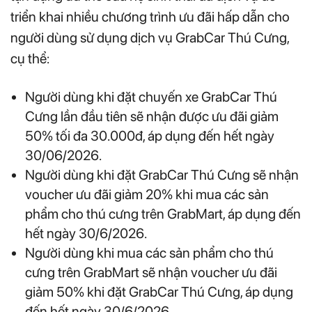
triển khai nhiều chương trình ưu đãi hấp dẫn cho
người dùng sử dụng dịch vụ GrabCar Thú Cưng,
cụ thể:
Người dùng khi đặt chuyến xe GrabCar Thú
Cưng lần đầu tiên sẽ nhận được ưu đãi giảm
50% tối đa 30.000đ, áp dụng đến hết ngày
30/06/2026.
Người dùng khi đặt GrabCar Thú Cưng sẽ nhận
voucher ưu đãi giảm 20% khi mua các sản
phẩm cho thú cưng trên GrabMart, áp dụng đến
hết ngày 30/6/2026.
Người dùng khi mua các sản phẩm cho thú
cưng trên GrabMart sẽ nhận voucher ưu đãi
giảm 50% khi đặt GrabCar Thú Cưng, áp dụng
đến hết ngày 30/6/2026.