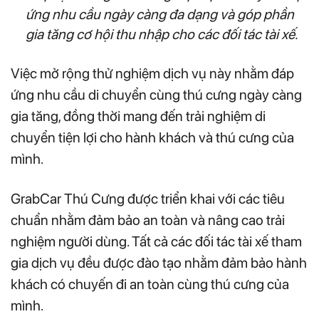
ứng nhu cầu ngày càng đa dạng và góp phần
gia tăng cơ hội thu nhập cho các đối tác tài xế.
Việc mở rộng thử nghiệm dịch vụ này nhằm đáp
ứng nhu cầu di chuyển cùng thú cưng ngày càng
gia tăng, đồng thời mang đến trải nghiệm di
chuyển tiện lợi cho hành khách và thú cưng của
mình.
GrabCar Thú Cưng được triển khai với các tiêu
chuẩn nhằm đảm bảo an toàn và nâng cao trải
nghiệm người dùng. Tất cả các đối tác tài xế tham
gia dịch vụ đều được đào tạo nhằm đảm bảo hành
khách có chuyến đi an toàn cùng thú cưng của
mình.