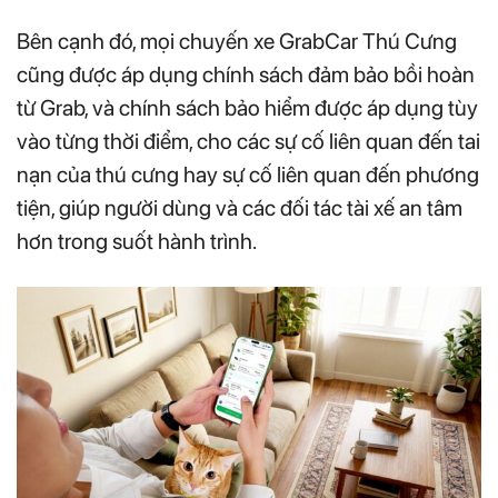
Bên cạnh đó, mọi chuyến xe GrabCar Thú Cưng
cũng được áp dụng chính sách đảm bảo bồi hoàn
từ Grab, và chính sách bảo hiểm được áp dụng tùy
vào từng thời điểm, cho các sự cố liên quan đến tai
nạn của thú cưng hay sự cố liên quan đến phương
tiện, giúp người dùng và các đối tác tài xế an tâm
hơn trong suốt hành trình.