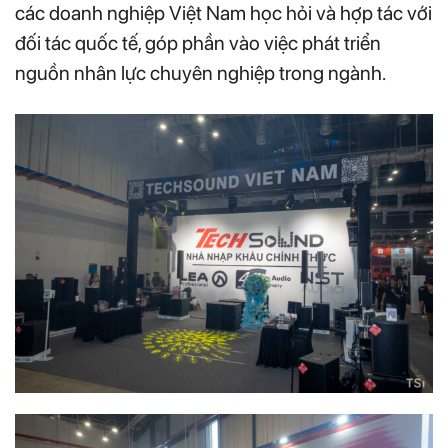
các doanh nghiệp Việt Nam học hỏi và hợp tác với
đối tác quốc tế, góp phần vào việc phát triển
nguồn nhân lực chuyên nghiệp trong ngành.