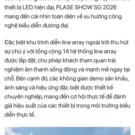
thiết bị LED hiện đại, PLASE SHOW SG 2026
mang đến cái nhìn toàn diện về xu hướng công
nghệ biểu diễn đương đại.
Đặc biệt khu trình diễn line array ngoài trời thu hút
sự chú ý với tổng cộng 14 hệ thống line array
được lắp đặt, cho phép khách tham quan trải
nghiệm âm thanh sống động và mạnh mẽ ngay tại
chỗ. Bên cạnh đó, các không gian demo sân khấu,
ánh sáng và hiệu ứng đặc biệt được thiết kế
chuyên nghiệp, mang đến cơ hội thực tế để đánh
giá hiệu suất của các thiết bị trong môi trường biểu
diễn thực tế.