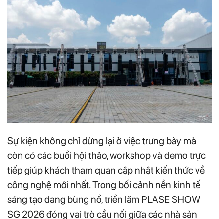
Sự kiện không chỉ dừng lại ở việc trưng bày mà
còn có các buổi hội thảo, workshop và demo trực
tiếp giúp khách tham quan cập nhật kiến thức về
công nghệ mới nhất. Trong bối cảnh nền kinh tế
sáng tạo đang bùng nổ, triển lãm PLASE SHOW
SG 2026 đóng vai trò cầu nối giữa các nhà sản