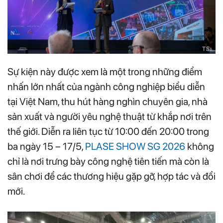
Sự kiện này được xem là một trong những điểm
nhấn lớn nhất của ngành công nghiệp biểu diễn
tại Việt Nam, thu hút hàng nghìn chuyên gia, nhà
sản xuất và người yêu nghệ thuật từ khắp nơi trên
thế giới. Diễn ra liên tục từ 10:00 đến 20:00 trong
ba ngày 15 – 17/5,
PLASE SHOW SG 2026
không
chỉ là nơi trưng bày công nghệ tiên tiến mà còn là
sân chơi để các thương hiệu gặp gỡ, hợp tác và đổi
mới.