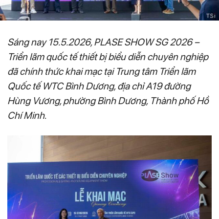
Sáng nay 15.5.2026, PLASE SHOW SG 2026 –
Triển lãm quốc tế thiết bị biểu diễn chuyên nghiệp
đã chính thức khai mạc tại Trung tâm Triển lãm
Quốc tế WTC Bình Dương, địa chỉ A19 đường
Hùng Vương, phường Bình Dương, Thành phố Hồ
Chí Minh
.