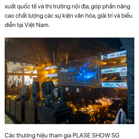
xuất quốc tế và thị trường nội địa, góp phần nâng
cao chất lượng các sự kiện văn hóa, giải trí và biểu
diễn tại Việt Nam.
Các thương hiệu tham gia PLASE SHOW SG