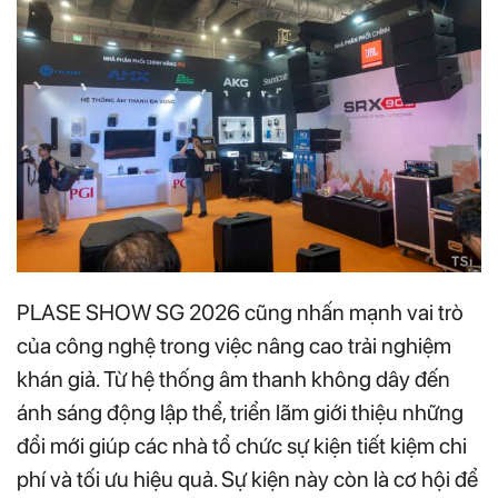
PLASE SHOW SG 2026 cũng nhấn mạnh vai trò
của công nghệ trong việc nâng cao trải nghiệm
khán giả. Từ hệ thống âm thanh không dây đến
ánh sáng động lập thể, triển lãm giới thiệu những
đổi mới giúp các nhà tổ chức sự kiện tiết kiệm chi
phí và tối ưu hiệu quả. Sự kiện này còn là cơ hội để