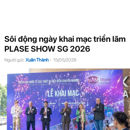
Sôi động ngày khai mạc triển lãm
PLASE SHOW SG 2026
Người gửi:
Xuân Thành
-
15/05/2026