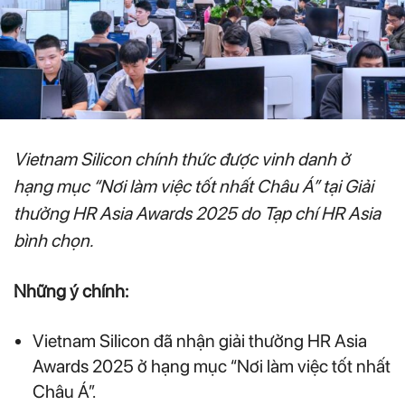
Vietnam Silicon chính thức được vinh danh ở
hạng mục “Nơi làm việc tốt nhất Châu Á” tại Giải
thưởng HR Asia Awards 2025 do Tạp chí HR Asia
bình chọn.
Những ý chính:
Vietnam Silicon đã nhận giải thưởng HR Asia
Awards 2025 ở hạng mục “Nơi làm việc tốt nhất
Châu Á”.