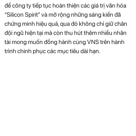
để công ty tiếp tục hoàn thiện các giá trị văn hóa
“Silicon Spirit” và mở rộng những sáng kiến đã
chứng minh hiệu quả, qua đó không chỉ giữ chân
đội ngũ hiện tại mà còn thu hút thêm nhiều nhân
tài mong muốn đồng hành cùng VNS trên hành
trình chinh phục các mục tiêu dài hạn.