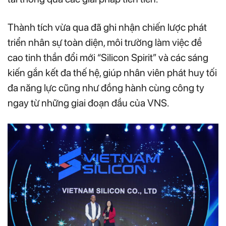
Thành tích vừa qua đã ghi nhận chiến lược phát
triển nhân sự toàn diện, môi trường làm việc đề
cao tinh thần đổi mới “Silicon Spirit” và các sáng
kiến gắn kết đa thế hệ, giúp nhân viên phát huy tối
đa năng lực cũng như đồng hành cùng công ty
ngay từ những giai đoạn đầu của VNS.