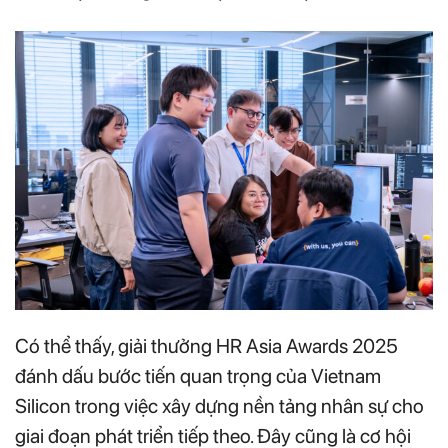
Có thể thấy, giải thưởng HR Asia Awards 2025
đánh dấu bước tiến quan trọng của Vietnam
Silicon trong việc xây dựng nền tảng nhân sự cho
giai đoạn phát triển tiếp theo. Đây cũng là cơ hội