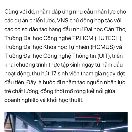
Cùng với đó, nhằm đáp ứng nhu cầu nhân lực cho
các dự án chiến lược, VNS chủ động hợp tác với
các cơ sở đào tạo hàng đầu như Đại học Cần Thơ,
Trường Đại học Công nghệ TP.HCM (HUTECH),
Trường Đại học Khoa học Tự nhiên (HCMUS) và
Trường Đại học Công nghệ Thông tin (UIT), triển
khai chương trình thực tập sinh ngay từ năm đầu
hoạt động, thu hút 17 sinh viên tham gia ngay đợt
đầu tiên. Đây là bước đi nhằm tạo nguồn nhân lực
trẻ chất lượng, đồng thời mở rộng kết nối giữa
doanh nghiệp và khối học thuật.