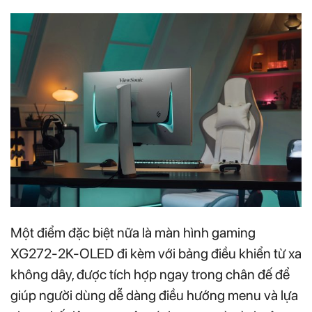
Một điểm đặc biệt nữa là màn hình gaming
XG272-2K-OLED đi kèm với bảng điều khiển từ xa
không dây, được tích hợp ngay trong chân đế để
giúp người dùng dễ dàng điều hướng menu và lựa