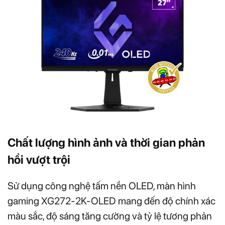
Chất lượng hình ảnh và thời gian phản
hồi vượt trội
Sử dụng công nghệ tấm nền OLED, màn hình
gaming XG272-2K-OLED mang đến độ chính xác
màu sắc, độ sáng tăng cường và tỷ lệ tương phản