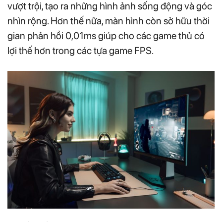
vượt trội, tạo ra những hình ảnh sống động và góc
nhìn rộng. Hơn thế nữa, màn hình còn sở hữu thời
gian phản hồi 0,01ms giúp cho các game thủ có
lợi thế hơn trong các tựa game FPS.