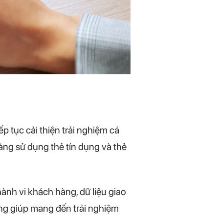
p tục cải thiện trải nghiệm cá
àng sử dụng thẻ tín dụng và thẻ
ành vi khách hàng, dữ liệu giao
ũng giúp mang đến trải nghiệm