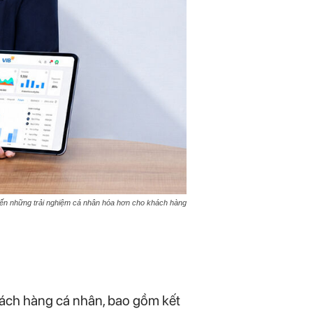
đến những trải nghiệm cá nhân hóa hơn cho khách hàng
hách hàng cá nhân, bao gồm kết