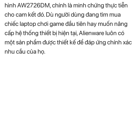
hình AW2726DM, chính là minh chứng thực tiễn
cho cam kết đó. Dù người dùng đang tìm mua
chiếc laptop chơi game đầu tiên hay muốn nâng
cấp hệ thống thiết bị hiện tại, Alienware luôn có
một sản phẩm được thiết kế để đáp ứng chính xác
nhu cầu của họ.