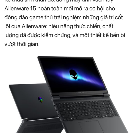
Alienware 15 hoàn toàn mới mở ra cơ hội cho
đông đảo game thủ trải nghiệm những giá trị cốt
lõi của Alienware: hiệu năng thực chiến, chất
lượng đã được kiểm chứng, và một thiết kế bền bỉ
vượt thời gian.