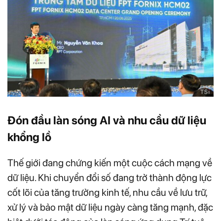
Đón đầu làn sóng AI và nhu cầu dữ liệu
khổng lồ
Thế giới đang chứng kiến một cuộc cách mạng về
dữ liệu. Khi chuyển đổi số đang trở thành động lực
cốt lõi của tăng trưởng kinh tế, nhu cầu về lưu trữ,
xử lý và bảo mật dữ liệu ngày càng tăng mạnh, đặc