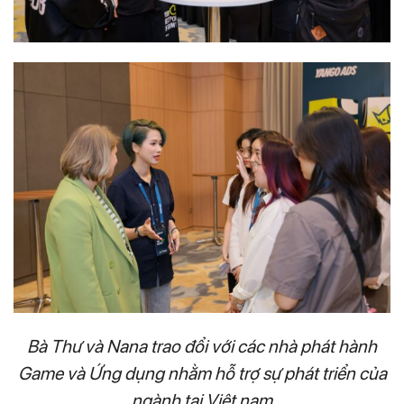
Bà Thư và Nana trao đổi với các nhà phát hành
Game và Ứng dụng nhằm hỗ trợ sự phát triển của
ngành tại Việt nam