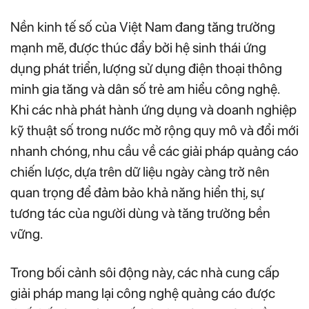
Nền kinh tế số của Việt Nam đang tăng trưởng
mạnh mẽ, được thúc đẩy bởi hệ sinh thái ứng
dụng phát triển, lượng sử dụng điện thoại thông
minh gia tăng và dân số trẻ am hiểu công nghệ.
Khi các nhà phát hành ứng dụng và doanh nghiệp
kỹ thuật số trong nước mở rộng quy mô và đổi mới
nhanh chóng, nhu cầu về các giải pháp quảng cáo
chiến lược, dựa trên dữ liệu ngày càng trở nên
quan trọng để đảm bảo khả năng hiển thị, sự
tương tác của người dùng và tăng trưởng bền
vững.
Trong bối cảnh sôi động này, các nhà cung cấp
giải pháp mang lại công nghệ quảng cáo được