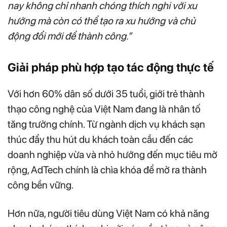
nay không chỉ nhanh chóng thích nghi với xu
hướng mà còn có thể tạo ra xu hướng và chủ
động đổi mới để thành công.”
Giải pháp phù hợp tạo tác động thực tế
Với hơn 60% dân số dưới 35 tuổi, giới trẻ thành
thạo công nghệ của Việt Nam đang là nhân tố
tăng trưởng chính. Từ ngành dịch vụ khách sạn
thúc đẩy thu hút du khách toàn cầu đến các
doanh nghiệp vừa và nhỏ hướng đến mục tiêu mở
rộng, AdTech chính là chìa khóa để mở ra thành
công bền vững.
Hơn nữa, người tiêu dùng Việt Nam có khả năng