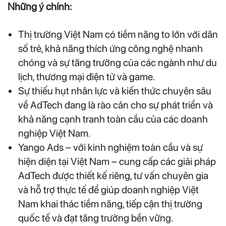
Những ý chính:
Thị trường Việt Nam có tiềm năng to lớn với dân
số trẻ, khả năng thích ứng công nghệ nhanh
chóng và sự tăng trưởng của các ngành như du
lịch, thương mại điện tử và game.
Sự thiếu hụt nhân lực và kiến thức chuyên sâu
về AdTech đang là rào cản cho sự phát triển và
khả năng cạnh tranh toàn cầu của các doanh
nghiệp Việt Nam.
Yango Ads – với kinh nghiệm toàn cầu và sự
hiện diện tại Việt Nam – cung cấp các giải pháp
AdTech được thiết kế riêng, tư vấn chuyên gia
và hỗ trợ thực tế để giúp doanh nghiệp Việt
Nam khai thác tiềm năng, tiếp cận thị trường
quốc tế và đạt tăng trưởng bền vững.