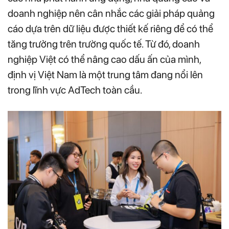
doanh nghiệp nên cân nhắc các giải pháp quảng
cáo dựa trên dữ liệu được thiết kế riêng để có thể
tăng trưởng trên trường quốc tế. Từ đó, doanh
nghiệp Việt có thể nâng cao dấu ấn của mình,
định vị Việt Nam là một trung tâm đang nổi lên
trong lĩnh vực AdTech toàn cầu.​