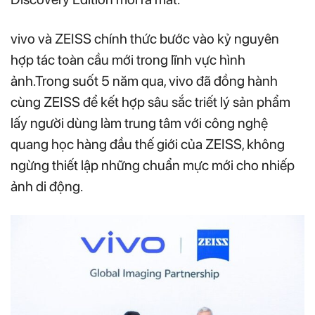
vivo và ZEISS chính thức bước vào kỷ nguyên
hợp tác toàn cầu mới trong lĩnh vực hình
ảnh.Trong suốt 5 năm qua, vivo đã đồng hành
cùng ZEISS để kết hợp sâu sắc triết lý sản phẩm
lấy người dùng làm trung tâm với công nghệ
quang học hàng đầu thế giới của ZEISS, không
ngừng thiết lập những chuẩn mực mới cho nhiếp
ảnh di động.