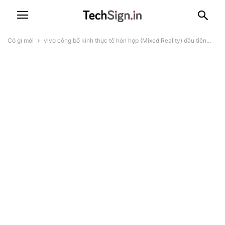
Có gì mới
vivo công bố kính thực tế hỗn hợp (Mixed Reality) đầu tiên...