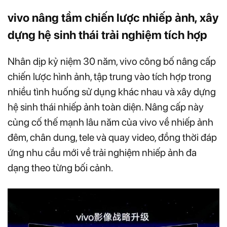
vivo nâng tầm chiến lược nhiếp ảnh, xây
dựng hệ sinh thái trải nghiệm tích hợp
Nhân dịp kỷ niệm 30 năm, vivo công bố nâng cấp
chiến lược hình ảnh, tập trung vào tích hợp trong
nhiều tình huống sử dụng khác nhau và xây dựng
hệ sinh thái nhiếp ảnh toàn diện. Nâng cấp này
củng cố thế mạnh lâu năm của vivo về nhiếp ảnh
đêm, chân dung, tele và quay video, đồng thời đáp
ứng nhu cầu mới về trải nghiệm nhiếp ảnh đa
dạng theo từng bối cảnh.