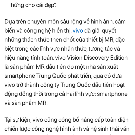
hứng cho cái đẹp”.
Dựa trên chuyên môn sâu rộng về hình ảnh, cảm
biến và công nghệ hiển thị,
vivo
đã giải quyết
những thách thức then chốt của thiết bị MR, đặc
biệt trong các lĩnh vực nhận thức, tương tác và
hiệu năng tính toán. vivo Vision Discovery Edition
là sản phẩm MR đầu tiên do một nhà sản xuất
smartphone Trung Quốc phát triển, qua đó đưa
vivo trở thành công ty Trung Quốc đầu tiên hoạt
động đồng thời trong cả hai lĩnh vực: smartphone
và sản phẩm MR.
Tại sự kiện, vivo cũng công bố nâng cấp toàn diện
chiến lược công nghệ hình ảnh và hệ sinh thái văn