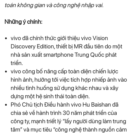
toán không gian và công nghệ nhập vai.
Những ý chính:
vivo đã chính thức giới thiệu vivo Vision
Discovery Edition, thiết bị MR đầu tiên do một
nhà sản xuất smartphone Trung Quốc phát
triển.
vivo công bố nâng cấp toàn diện chiến lược
hình ảnh, hướng tới việc tích hợp nhiếp ảnh vào
nhiều tình huống sử dụng khác nhau và xây
dựng một hệ sinh thái toàn diện.
Phó Chủ tịch Điều hành vivo Hu Baishan đã
chia sẻ về hành trình 30 năm phát triển của
công ty, mạnh triết lý “lấy người dùng làm trung
tâm” và mục tiêu “công nghệ thành nguồn cảm