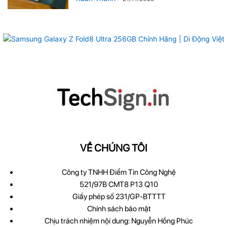
VỀ CHÚNG TÔI
Công ty TNHH Điểm Tin Công Nghệ
521/97B CMT8 P13 Q10
Giấy phép số 231/GP-BTTTT
Chính sách bảo mật
Chịu trách nhiệm nội dung: Nguyễn Hồng Phúc