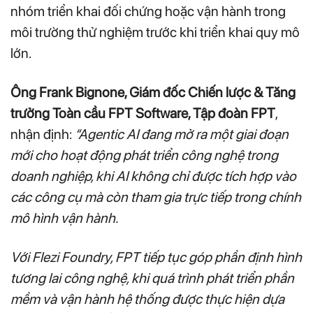
nhóm triển khai đối chứng hoặc vận hành trong
môi trường thử nghiệm trước khi triển khai quy mô
lớn.
Ông Frank Bignone, Giám đốc Chiến lược & Tăng
trưởng Toàn cầu FPT Software, Tập đoàn FPT
,
nhận định:
“Agentic AI đang mở ra một giai đoạn
mới cho hoạt động phát triển công nghệ trong
doanh nghiệp, khi AI không chỉ được tích hợp vào
các công cụ mà còn tham gia trực tiếp trong chính
mô hình vận hành.
Với Flezi Foundry, FPT tiếp tục góp phần định hình
tương lai công nghệ, khi quá trình phát triển phần
mềm và vận hành hệ thống được thực hiện dựa