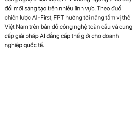
đổi mới sáng tạo trên nhiều lĩnh vực. Theo đuổi
chiến lược AI-First, FPT hướng tới nâng tầm vị thế
Việt Nam trên bản đồ công nghệ toàn cầu và cung
cấp giải pháp AI đẳng cấp thế giới cho doanh
nghiệp quốc tế.