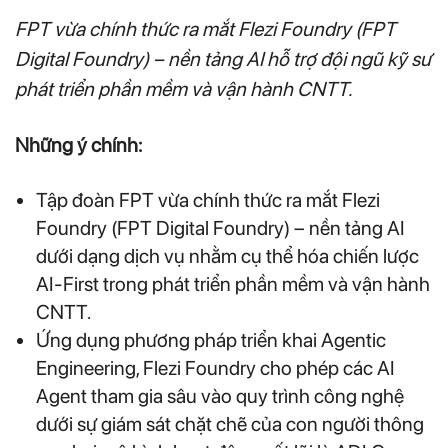
FPT vừa chính thức ra mắt Flezi Foundry (FPT
Digital Foundry) – nền tảng AI hỗ trợ đội ngũ kỹ sư
phát triển phần mềm và vận hành CNTT.
Những ý chính:
Tập đoàn FPT vừa chính thức ra mắt Flezi
Foundry (FPT Digital Foundry) – nền tảng AI
dưới dạng dịch vụ nhằm cụ thể hóa chiến lược
AI-First trong phát triển phần mềm và vận hành
CNTT.
Ứng dụng phương pháp triển khai Agentic
Engineering, Flezi Foundry cho phép các AI
Agent tham gia sâu vào quy trình công nghệ
dưới sự giám sát chặt chẽ của con người thông