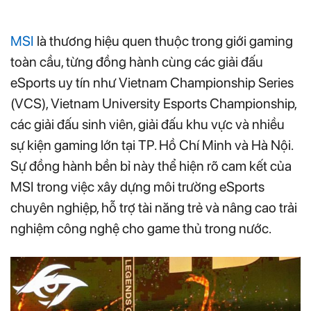
MSI
là thương hiệu quen thuộc trong giới gaming
toàn cầu, từng đồng hành cùng các giải đấu
eSports uy tín như Vietnam Championship Series
(VCS), Vietnam University Esports Championship,
các giải đấu sinh viên, giải đấu khu vực và nhiều
sự kiện gaming lớn tại TP. Hồ Chí Minh và Hà Nội.
Sự đồng hành bền bỉ này thể hiện rõ cam kết của
MSI trong việc xây dựng môi trường eSports
chuyên nghiệp, hỗ trợ tài năng trẻ và nâng cao trải
nghiệm công nghệ cho game thủ trong nước.