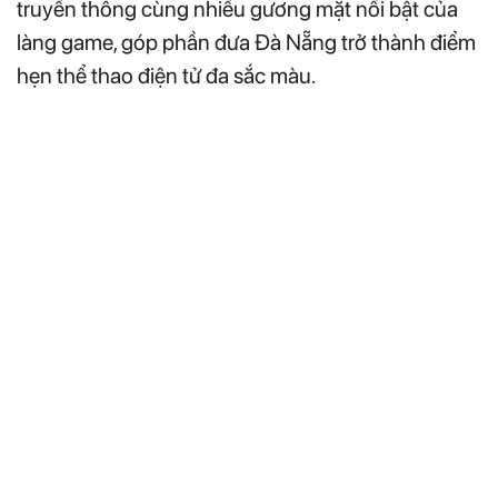
truyền thông cùng nhiều gương mặt nổi bật của
làng game, góp phần đưa Đà Nẵng trở thành điểm
hẹn thể thao điện tử đa sắc màu.