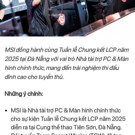
MSI đồng hành cùng Tuần lễ Chung kết LCP năm
2025 tại Đà Nẵng với vai trò Nhà tài trợ PC & Màn
hình chính thức, mang đến trải nghiệm thi đấu
đỉnh cao cho tuyển thủ.
Những ý chính:
MSI là Nhà tài trợ PC & Màn hình chính thức
cho sự kiện Tuần lễ Chung kết LCP năm 2025
diễn ra tại Cung thể thao Tiên Sơn, Đà Nẵng.