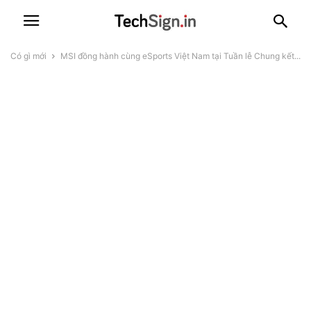
Có gì mới
MSI đồng hành cùng eSports Việt Nam tại Tuần lễ Chung kết...