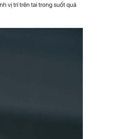
 vị trí trên tai trong suốt quá