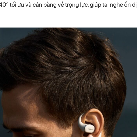
° tối ưu và cân bằng về trọng lực, giúp tai nghe ổn định