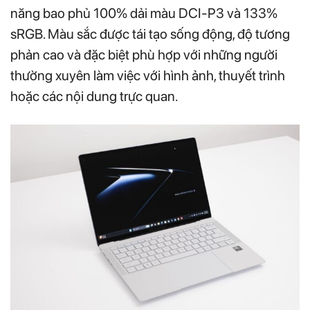
năng bao phủ 100% dải màu DCI-P3 và 133%
sRGB. Màu sắc được tái tạo sống động, độ tương
phản cao và đặc biệt phù hợp với những người
thường xuyên làm việc với hình ảnh, thuyết trình
hoặc các nội dung trực quan.