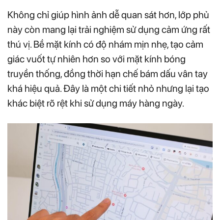
Không chỉ giúp hình ảnh dễ quan sát hơn, lớp phủ
này còn mang lại trải nghiệm sử dụng cảm ứng rất
thú vị. Bề mặt kính có độ nhám mịn nhẹ, tạo cảm
giác vuốt tự nhiên hơn so với mặt kính bóng
truyền thống, đồng thời hạn chế bám dấu vân tay
khá hiệu quả. Đây là một chi tiết nhỏ nhưng lại tạo
khác biệt rõ rệt khi sử dụng máy hàng ngày.