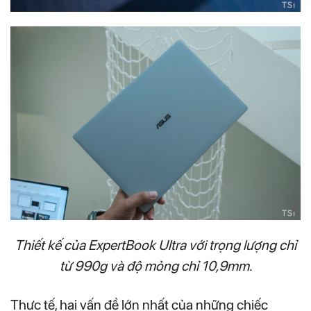
Thiết kế của ExpertBook Ultra với trọng lượng chỉ
từ 990g và độ mỏng chỉ 10,9mm.
Thực tế, hai vấn đề lớn nhất của những chiếc