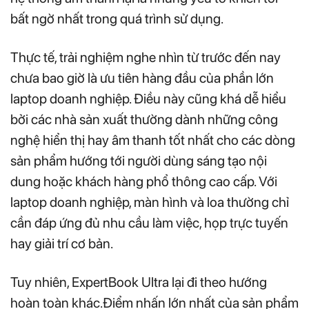
bất ngờ nhất trong quá trình sử dụng.
Thực tế, trải nghiệm nghe nhìn từ trước đến nay
chưa bao giờ là ưu tiên hàng đầu của phần lớn
laptop doanh nghiệp. Điều này cũng khá dễ hiểu
bởi các nhà sản xuất thường dành những công
nghệ hiển thị hay âm thanh tốt nhất cho các dòng
sản phẩm hướng tới người dùng sáng tạo nội
dung hoặc khách hàng phổ thông cao cấp. Với
laptop doanh nghiệp, màn hình và loa thường chỉ
cần đáp ứng đủ nhu cầu làm việc, họp trực tuyến
hay giải trí cơ bản.
Tuy nhiên, ExpertBook Ultra lại đi theo hướng
hoàn toàn khác.Điểm nhấn lớn nhất của sản phẩm