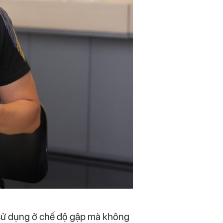
hi sử dụng ở chế độ gập mà không