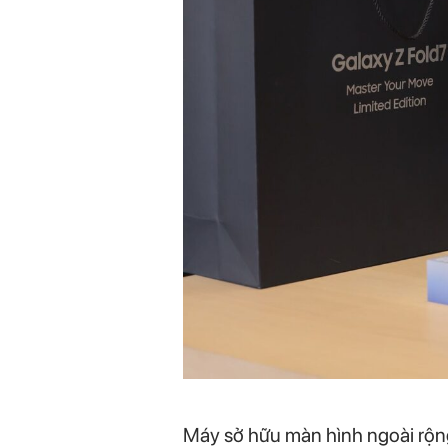
Máy sở hữu màn hình ngoài rộng 