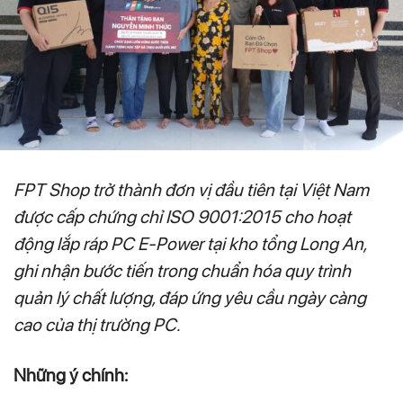
FPT Shop trở thành đơn vị đầu tiên tại Việt Nam
được cấp chứng chỉ ISO 9001:2015 cho hoạt
động lắp ráp PC E-Power tại kho tổng Long An,
ghi nhận bước tiến trong chuẩn hóa quy trình
quản lý chất lượng, đáp ứng yêu cầu ngày càng
cao của thị trường PC.
Những ý chính: