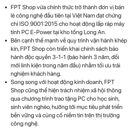
FPT Shop vừa chính thức trở thành đơn vị bán
lẻ công nghệ đầu tiên tại Việt Nam đạt chứng
chỉ ISO 9001:2015 cho hoạt động lắp ráp máy
tính PC E-Power tại kho tổng Long An.
Bên cạnh thế mạnh về quy trình vận hành khép
kín, FPT Shop còn triển khai chính sách bảo
hành độc quyền 3-1-1 (bảo hành 3 năm, đổi
mới linh kiện trong năm đầu) nhằm tối ưu trải
nghiệm khách hàng.
Song song với hoạt động kinh doanh, FPT
Shop cũng thể hiện trách nhiệm xã hội thông
qua chương trình trao tặng PC cho học sinh,
sinh viên nghèo, hướng tới mục tiêu phát triển
bền vững và củng cố niềm tin trên thị trường
công nghệ.