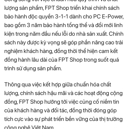
lượng sản phẩm, FPT Shop triển khai chính sách
bảo hành độc quyền 3-1-1 dành cho PC E-Power,
bao gồm 3 năm bảo hành tổng thể và đổi mới linh
kiện trong năm đầu nếu lỗi do nhà sản xuất. Chính
sách này được kỳ vọng sẽ góp phần nâng cao trải
nghiệm khách hàng, đồng thời thể hiện cam kết
đồng hành lâu dài của FPT Shop trong suốt quá
trình sử dụng sản phẩm.
Thông qua việc kết hợp giữa chuẩn hóa chất
lượng, chính sách hậu mãi và các hoạt động cộng
đồng, FPT Shop hướng tới việc củng cố niềm tin
của khách hàng và đối tác, đồng thời đóng góp
tích cực vào sự phát triển bền vững của thị trường
công nghệ Việt Nam.