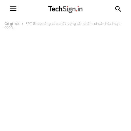
Có gì mới
FPT Shop nâng cao chất lượng sản phẩm, chuẩn hóa hoạt
động...