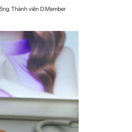
 đồng. Thành viên D.Member