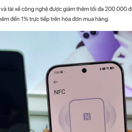
ên và tài xế công nghệ được giảm thêm tối đa 200.000
êm đến 1% trực tiếp trên hóa đơn mua hàng.