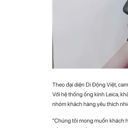
Theo đại diện Di Động Việt, cam
Với hệ thống ống kính Leica, kh
nhóm khách hàng yêu thích nhi
“Chúng tôi mong muốn khách hàn