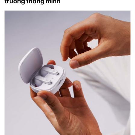
trường thông minh