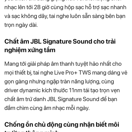
nhạc lên tới 28 giờ cùng hộp sạc hỗ trợ sạc nhanh
và sạc không dây, tai nghe luôn sẵn sàng bên bạn
trọn ngày dài.
Chất âm JBL Signature Sound cho trải
nghiệm xứng tầm
Mang tới giải pháp âm thanh tuyệt hảo nhất cho
mọi thiết bị, tai nghe Live Pro+ TWS mang dáng vẻ
gọn gàng nhưng ngập tràn năng lượng, cùng
driver dynamic kích thước 11nm tái tạo trọn vẹn
chất âm trứ danh JBL Signature Sound để bạn
đắm chìm cùng âm nhạc mỗi ngày.
Chống ồn chủ động cùng nhận biết môi