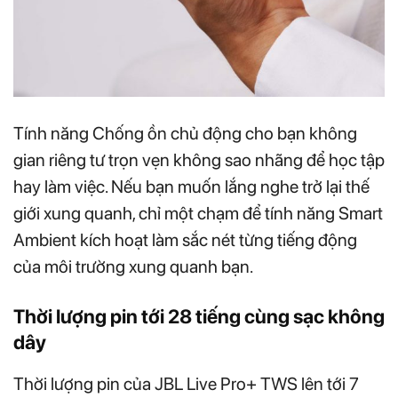
Tính năng Chống ồn chủ động cho bạn không
gian riêng tư trọn vẹn không sao nhãng để học tập
hay làm việc. Nếu bạn muốn lắng nghe trở lại thế
giới xung quanh, chỉ một chạm để tính năng Smart
Ambient kích hoạt làm sắc nét từng tiếng động
của môi trường xung quanh bạn.
Thời lượng pin tới 28 tiếng cùng sạc không
dây
Thời lượng pin của JBL Live Pro+ TWS lên tới 7