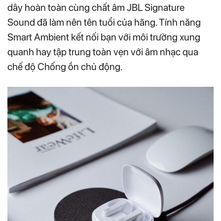
dây hoàn toàn cùng chất âm JBL Signature
Sound đã làm nên tên tuổi của hãng. Tính năng
Smart Ambient kết nối bạn với môi trường xung
quanh hay tập trung toàn vẹn với âm nhạc qua
chế độ Chống ồn chủ động.