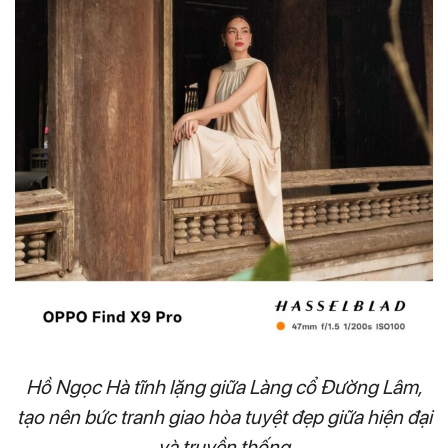
Hồ Ngọc Hà tĩnh lặng giữa Làng cổ Đường Lâm,
tạo nên bức tranh giao hòa tuyệt đẹp giữa hiện đại
và truyền thống