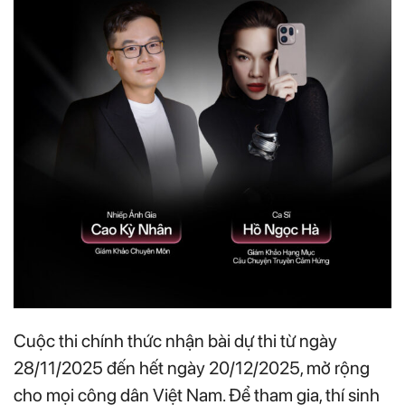
Cuộc thi chính thức nhận bài dự thi từ ngày
28/11/2025 đến hết ngày 20/12/2025, mở rộng
cho mọi công dân Việt Nam. Để tham gia, thí sinh