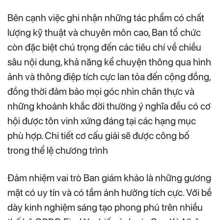
Bên cạnh việc ghi nhận những tác phẩm có chất
lượng kỹ thuật và chuyên môn cao, Ban tổ chức
còn đặc biệt chú trọng đến các tiêu chí về chiều
sâu nội dung, khả năng kể chuyện thông qua hình
ảnh và thông điệp tích cực lan tỏa đến cộng đồng,
đồng thời đảm bảo mọi góc nhìn chân thực và
những khoảnh khắc đời thường ý nghĩa đều có cơ
hội được tôn vinh xứng đáng tại các hạng mục
phù hợp. Chi tiết cơ cấu giải sẽ được công bố
trong thể lệ chương trình
Đảm nhiệm vai trò Ban giám khảo là những gương
mặt có uy tín và có tầm ảnh hưởng tích cực. Với bề
dày kinh nghiệm sáng tạo phong phú trên nhiều