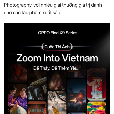
Photography, với nhiều giải thưởng giá trị dành
cho các tác phẩm xuất sắc.