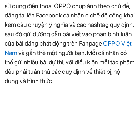
sử dụng điện thoại OPPO chụp ảnh theo chủ đề,
đăng tải lên Facebook cá nhân ở chế độ công khai
kèm câu chuyện ý nghĩa và các hashtag quy định,
sau đó gửi đường dẫn bài viết vào phần bình luận
của bài đăng phát động trên Fanpage
OPPO Việt
Nam
và gắn thẻ một người bạn. Mỗi cá nhân có
thể gửi nhiều bài dự thi, với điều kiện mỗi tác phẩm
đều phải tuân thủ các quy định về thiết bị, nội
dung và hình thức.