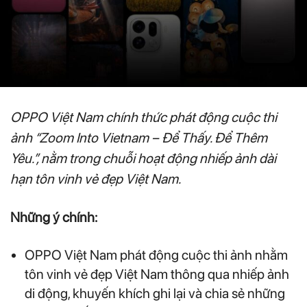
OPPO Việt Nam chính thức phát động cuộc thi
ảnh “Zoom Into Vietnam – Để Thấy. Để Thêm
Yêu.”, nằm trong chuỗi hoạt động nhiếp ảnh dài
hạn tôn vinh vẻ đẹp Việt Nam.
Những ý chính:
OPPO Việt Nam phát động cuộc thi ảnh nhằm
tôn vinh vẻ đẹp Việt Nam thông qua nhiếp ảnh
di động, khuyến khích ghi lại và chia sẻ những