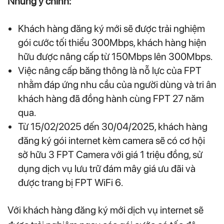
Những ý chính:
Khách hàng đăng ký mới sẽ được trải nghiệm
gói cước tối thiểu 300Mbps, khách hàng hiện
hữu được nâng cấp từ 150Mbps lên 300Mbps.
Việc nâng cấp băng thông là nỗ lực của FPT
nhằm đáp ứng nhu cầu của người dùng và tri ân
khách hàng đã đồng hành cùng FPT 27 năm
qua.
Từ 15/02/2025 đến 30/04/2025, khách hàng
đăng ký gói internet kèm camera sẽ có cơ hội
sở hữu 3 FPT Camera với giá 1 triệu đồng, sử
dụng dịch vụ lưu trữ đám mây giá ưu đãi và
được trang bị FPT WiFi 6.
Với khách hàng đăng ký mới dịch vụ internet sẽ