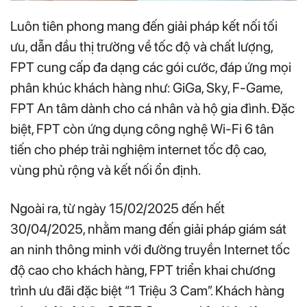
Luôn tiên phong mang đến giải pháp kết nối tối
ưu, dẫn đầu thị trường về tốc độ và chất lượng,
FPT cung cấp đa dạng các gói cước, đáp ứng mọi
phân khúc khách hàng như: GiGa, Sky, F-Game,
FPT An tâm dành cho cá nhân và hộ gia đình. Đặc
biệt, FPT còn ứng dụng công nghệ Wi-Fi 6 tân
tiến cho phép trải nghiệm internet tốc độ cao,
vùng phủ rộng và kết nối ổn định.
Ngoài ra, từ ngày 15/02/2025 đến hết
30/04/2025, nhằm mang đến giải pháp giám sát
an ninh thông minh với đường truyền Internet tốc
độ cao cho khách hàng, FPT triển khai chương
trình ưu đãi đặc biệt “1 Triệu 3 Cam”. Khách hàng