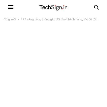
Có gì mới
FPT nâng băng thông gấp đôi cho khách hàng, tốc độ tối...