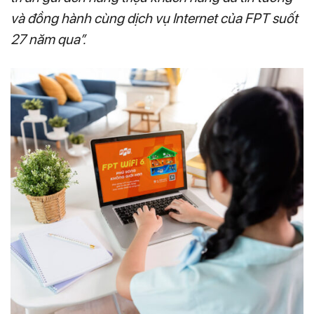
và đồng hành cùng dịch vụ Internet của FPT suốt
27 năm qua”.