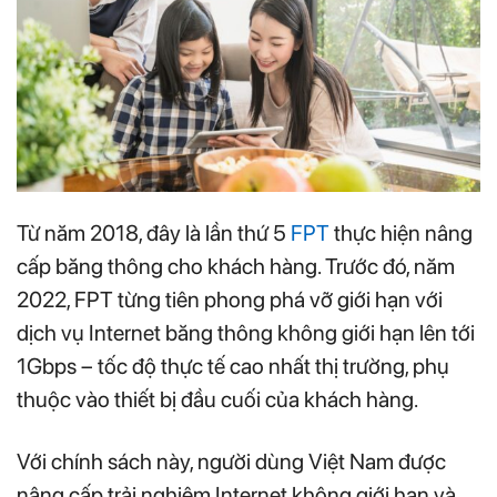
Từ năm 2018, đây là lần thứ 5
FPT
thực hiện nâng
cấp băng thông cho khách hàng. Trước đó, năm
2022, FPT từng tiên phong phá vỡ giới hạn với
dịch vụ Internet băng thông không giới hạn lên tới
1Gbps – tốc độ thực tế cao nhất thị trường, phụ
thuộc vào thiết bị đầu cuối của khách hàng.
Với chính sách này, người dùng Việt Nam được
nâng cấp trải nghiệm Internet không giới hạn và