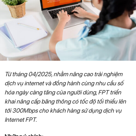
Từ tháng 04/2025, nhằm nâng cao trải nghiệm
dịch vụ internet và đồng hành cùng nhu cầu số
hóa ngày càng tăng của người dùng, FPT triển
khai nâng cấp băng thông có tốc độ tối thiểu lên
tới 300Mbps cho khách hàng sử dụng dịch vụ
Internet FPT.