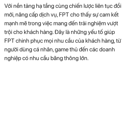
Với nền tảng hạ tầng cùng chiến lược liên tục đổi
mới, nâng cấp dịch vụ, FPT cho thấy sự cam kết
mạnh mẽ trong việc mang đến trải nghiệm vượt
trội cho khách hàng. Đây là những yếu tố giúp
FPT chinh phục mọi nhu cầu của khách hàng, từ
người dùng cá nhân, game thủ đến các doanh
nghiệp có nhu cầu băng thông lớn.