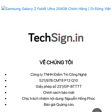
VỀ CHÚNG TÔI
Công ty TNHH Điểm Tin Công Nghệ
521/97B CMT8 P13 Q10
Giấy phép số 231/GP-BTTTT
Chính sách bảo mật
Chịu trách nhiệm nội dung: Nguyễn Hồng Phúc
Báo giá Quảng cáo