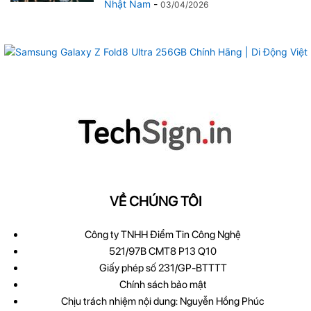
Nhật Nam
-
03/04/2026
VỀ CHÚNG TÔI
Công ty TNHH Điểm Tin Công Nghệ
521/97B CMT8 P13 Q10
Giấy phép số 231/GP-BTTTT
Chính sách bảo mật
Chịu trách nhiệm nội dung: Nguyễn Hồng Phúc