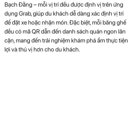
Bạch Đằng – mỗi vị trí đều được định vị trên ứng
dụng Grab, giúp du khách dễ dàng xác định vị trí
để đặt xe hoặc nhận món. Đặc biệt, mỗi băng ghế
đều có mã QR dẫn đến danh sách quán ngon lân
cận, mang đến trải nghiệm khám phá ẩm thực tiện
lợi và thú vị hơn cho du khách.