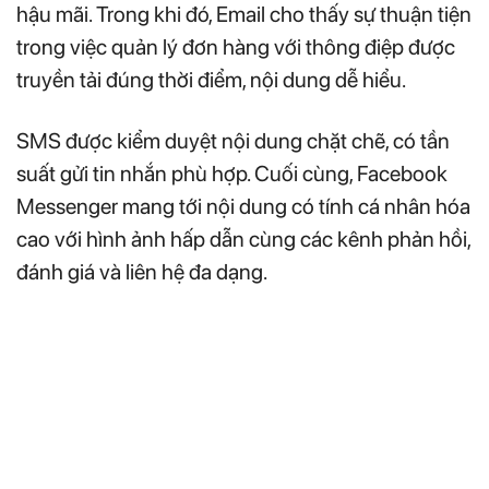
hậu mãi. Trong khi đó, Email cho thấy sự thuận tiện
trong việc quản lý đơn hàng với thông điệp được
truyền tải đúng thời điểm, nội dung dễ hiểu.
SMS được kiểm duyệt nội dung chặt chẽ, có tần
suất gửi tin nhắn phù hợp. Cuối cùng, Facebook
Messenger mang tới nội dung có tính cá nhân hóa
cao với hình ảnh hấp dẫn cùng các kênh phản hồi,
đánh giá và liên hệ đa dạng.