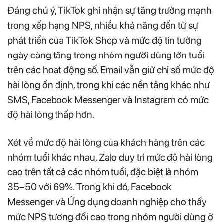
Đáng chú ý, TikTok ghi nhận sự tăng trưởng mạnh
trong xếp hạng NPS, nhiều khả năng đến từ sự
phát triển của TikTok Shop và mức độ tin tưởng
ngày càng tăng trong nhóm người dùng lớn tuổi
trên các hoạt động số. Email vẫn giữ chỉ số mức độ
hài lòng ổn định, trong khi các nền tảng khác như
SMS, Facebook Messenger và Instagram có mức
độ hài lòng thấp hơn.
Xét về mức độ hài lòng của khách hàng trên các
nhóm tuổi khác nhau, Zalo duy trì mức độ hài lòng
cao trên tất cả các nhóm tuổi, đặc biệt là nhóm
35–50 với 69%. Trong khi đó, Facebook
Messenger và Ứng dụng doanh nghiệp cho thấy
mức NPS tương đối cao trong nhóm người dùng ở