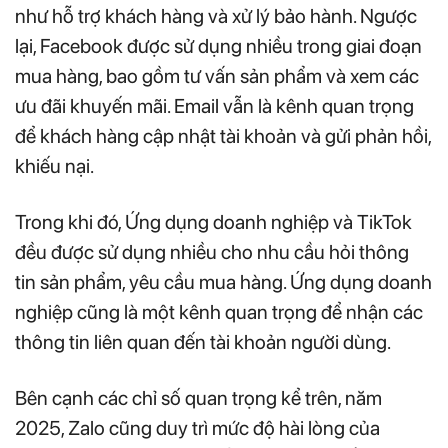
như hỗ trợ khách hàng và xử lý bảo hành. Ngược
lại, Facebook được sử dụng nhiều trong giai đoạn
mua hàng, bao gồm tư vấn sản phẩm và xem các
ưu đãi khuyến mãi. Email vẫn là kênh quan trọng
để khách hàng cập nhật tài khoản và gửi phản hồi,
khiếu nại.
Trong khi đó, Ứng dụng doanh nghiệp và TikTok
đều được sử dụng nhiều cho nhu cầu hỏi thông
tin sản phẩm, yêu cầu mua hàng. Ứng dụng doanh
nghiệp cũng là một kênh quan trọng để nhận các
thông tin liên quan đến tài khoản người dùng.
Bên cạnh các chỉ số quan trọng kể trên, năm
2025, Zalo cũng duy trì mức độ hài lòng của