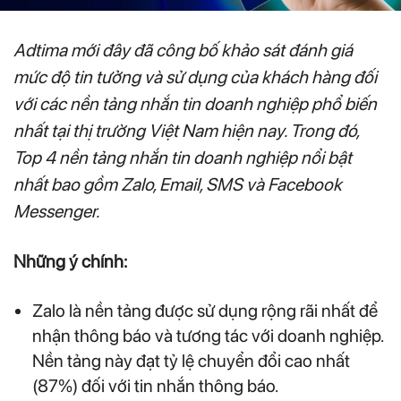
Adtima mới đây đã công bố khảo sát đánh giá
mức độ tin tưởng và sử dụng của khách hàng đối
với các nền tảng nhắn tin doanh nghiệp phổ biến
nhất tại thị trường Việt Nam hiện nay. Trong đó,
Top 4 nền tảng nhắn tin doanh nghiệp nổi bật
nhất bao gồm Zalo, Email, SMS và Facebook
Messenger.
Những ý chính:
Zalo là nền tảng được sử dụng rộng rãi nhất để
nhận thông báo và tương tác với doanh nghiệp.
Nền tảng này đạt tỷ lệ chuyển đổi cao nhất
(87%) đối với tin nhắn thông báo.