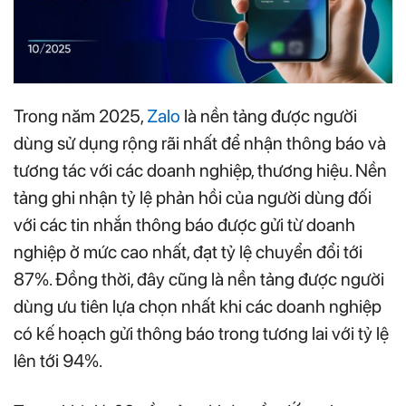
Trong năm 2025,
Zalo
là nền tảng được người
dùng sử dụng rộng rãi nhất để nhận thông báo và
tương tác với các doanh nghiệp, thương hiệu. Nền
tảng ghi nhận tỷ lệ phản hồi của người dùng đối
với các tin nhắn thông báo được gửi từ doanh
nghiệp ở mức cao nhất, đạt tỷ lệ chuyển đổi tới
87%. Đồng thời, đây cũng là nền tảng được người
dùng ưu tiên lựa chọn nhất khi các doanh nghiệp
có kế hoạch gửi thông báo trong tương lai với tỷ lệ
lên tới 94%.