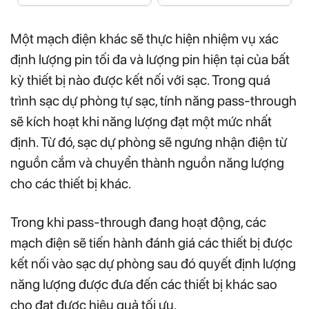
Một mạch điện khác sẽ thực hiện nhiệm vụ xác
định lượng pin tối đa và lượng pin hiện tại của bất
kỳ thiết bị nào được kết nối với sạc. Trong quá
trình sạc dự phòng tự sạc, tính năng pass-through
sẽ kích hoạt khi năng lượng đạt một mức nhất
định. Từ đó, sạc dự phòng sẽ ngưng nhận điện từ
nguồn cắm và chuyển thành nguồn năng lượng
cho các thiết bị khác.
Trong khi pass-through đang hoạt động, các
mạch điện sẽ tiến hành đánh giá các thiết bị được
kết nối vào sạc dự phòng sau đó quyết định lượng
năng lượng được đưa đến các thiết bị khác sao
cho đạt được hiệu quả tối ưu.