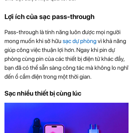
Lợi ích của sạc pass-through
Pass-through là tính năng luôn được mọi người
mong muốn khi sở hữu
sạc dự phòng
vì khả năng
giúp công việc thuận lợi hơn. Ngay khi pin dự
phòng cùng pin của các thiết bị điện tử khác đầy,
bạn đã có thể sẵn sàng công tác mà không lo nghĩ
đến ổ cắm điện trong một thời gian.
Sạc nhiều thiết bị cùng lúc