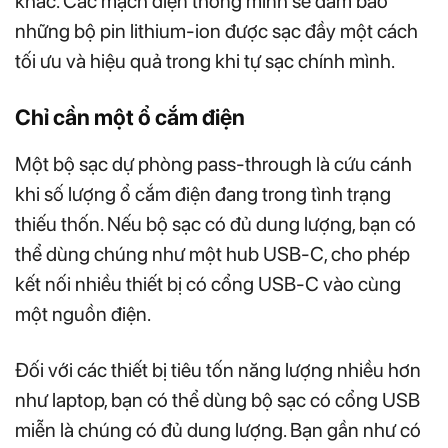
khác. Các mạch điện thông minh sẽ đảm bảo
những bộ pin lithium-ion được sạc đầy một cách
tối ưu và hiệu quả trong khi tự sạc chính mình.
Chỉ cần một ổ cắm điện
Một bộ sạc dự phòng pass-through là cứu cánh
khi số lượng ổ cắm điện đang trong tình trạng
thiếu thốn. Nếu bộ sạc có đủ dung lượng, bạn có
thể dùng chúng như một hub USB-C, cho phép
kết nối nhiều thiết bị có cổng USB-C vào cùng
một nguồn điện.
Đối với các thiết bị tiêu tốn năng lượng nhiều hơn
như laptop, bạn có thể dùng bộ sạc có cổng USB
miễn là chúng có đủ dung lượng. Bạn gần như có