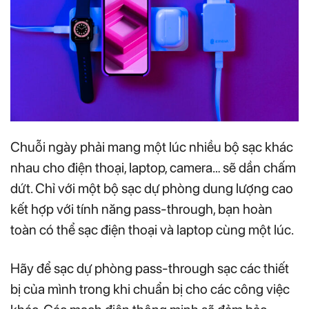
Chuỗi ngày phải mang một lúc nhiều bộ sạc khác
nhau cho điện thoại, laptop, camera… sẽ dần chấm
dứt. Chỉ với một bộ sạc dự phòng dung lượng cao
kết hợp với tính năng pass-through, bạn hoàn
toàn có thể sạc điện thoại và laptop cùng một lúc.
Hãy để sạc dự phòng pass-through sạc các thiết
bị của mình trong khi chuẩn bị cho các công việc