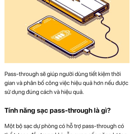
Pass-through sẽ giúp người dùng tiết kiệm thời
gian và phân bố công việc hiệu quả hơn nếu được
sử dụng đúng cách và hiệu quả.
Tính năng sạc pass-through là gì
?
Một bộ sạc dự phòng có hỗ trợ pass-through có