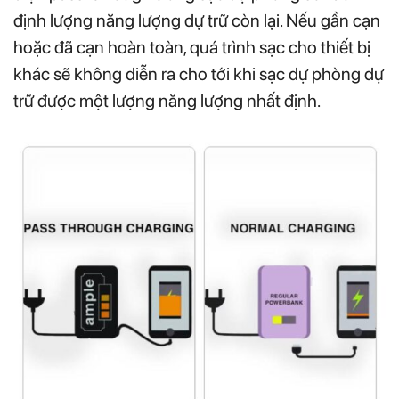
định lượng năng lượng dự trữ còn lại. Nếu gần cạn
hoặc đã cạn hoàn toàn, quá trình sạc cho thiết bị
khác sẽ không diễn ra cho tới khi sạc dự phòng dự
trữ được một lượng năng lượng nhất định.