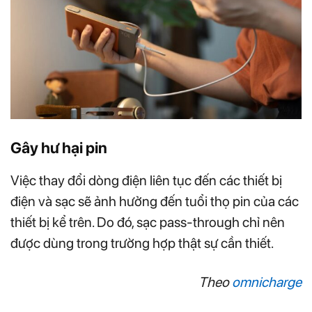
Gây hư hại pin
Việc thay đổi dòng điện liên tục đến các thiết bị
điện và sạc sẽ ảnh hưởng đến tuổi thọ pin của các
thiết bị kể trên. Do đó, sạc pass-through chỉ nên
được dùng trong trường hợp thật sự cần thiết.
Theo
omnicharge