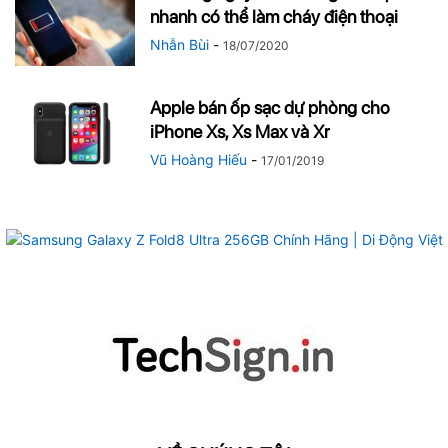
nhanh có thể làm cháy điện thoại
Nhẫn Bùi
-
18/07/2020
Apple bán ốp sạc dự phòng cho
iPhone Xs, Xs Max và Xr
Vũ Hoàng Hiếu
-
17/01/2019