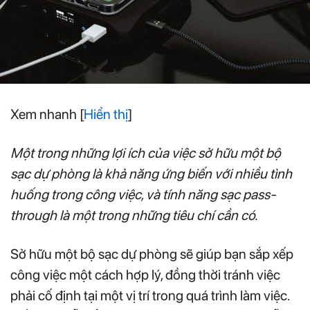
Xem nhanh
[
Hiển thị
]
Một trong những lợi ích của việc sở hữu một bộ
sạc dự phòng là khả năng ứng biến với nhiều tình
huống trong công việc, và tính năng sạc pass-
through là một trong những tiêu chí cần có.
Sở hữu một bộ sạc dự phòng sẽ giúp bạn sắp xếp
công việc một cách hợp lý, đồng thời tránh việc
phải cố định tại một vị trí trong quá trình làm việc.