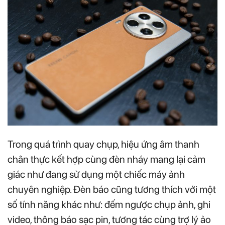
Trong quá trình quay chụp, hiệu ứng âm thanh
chân thực kết hợp cùng đèn nháy mang lại cảm
giác như đang sử dụng một chiếc máy ảnh
chuyên nghiệp. Đèn báo cũng tương thích với một
số tính năng khác như: đếm ngược chụp ảnh, ghi
video, thông báo sạc pin, tương tác cùng trợ lý ảo