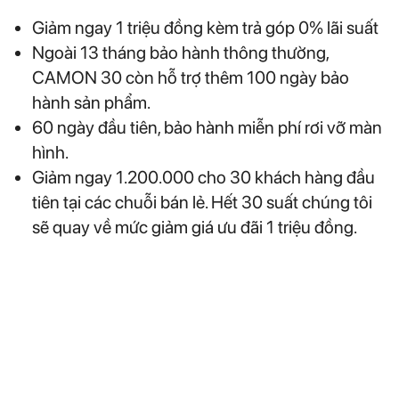
Giảm ngay 1 triệu đồng kèm trả góp 0% lãi suất
Ngoài 13 tháng bảo hành thông thường,
CAMON 30 còn hỗ trợ thêm 100 ngày bảo
hành sản phẩm.
60 ngày đầu tiên, bảo hành miễn phí rơi vỡ màn
hình.
Giảm ngay 1.200.000 cho 30 khách hàng đầu
tiên tại các chuỗi bán lẻ. Hết 30 suất chúng tôi
sẽ quay về mức giảm giá ưu đãi 1 triệu đồng.