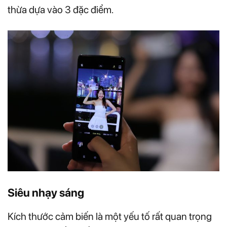
thừa dựa vào 3 đặc điểm.
Siêu nhạy sáng
Kích thước cảm biến là một yếu tố rất quan trọng