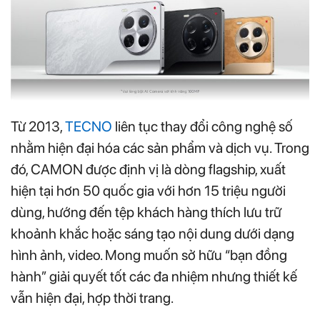
Từ 2013,
TECNO
liên tục thay đổi công nghệ số
nhằm hiện đại hóa các sản phẩm và dịch vụ. Trong
đó, CAMON được định vị là dòng flagship, xuất
hiện tại hơn 50 quốc gia với hơn 15 triệu người
dùng, hướng đến tệp khách hàng thích lưu trữ
khoảnh khắc hoặc sáng tạo nội dung dưới dạng
hình ảnh, video. Mong muốn sở hữu “bạn đồng
hành” giải quyết tốt các đa nhiệm nhưng thiết kế
vẫn hiện đại, hợp thời trang.