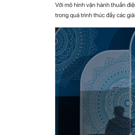
Với mô hình vận hành thuần điệ
trong quá trình thúc đẩy các giả