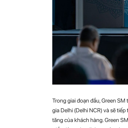
Trong giai đoạn đầu, Green SM 
gia Delhi (Delhi NCR) và sẽ ti
tăng của khách hàng. Green SM