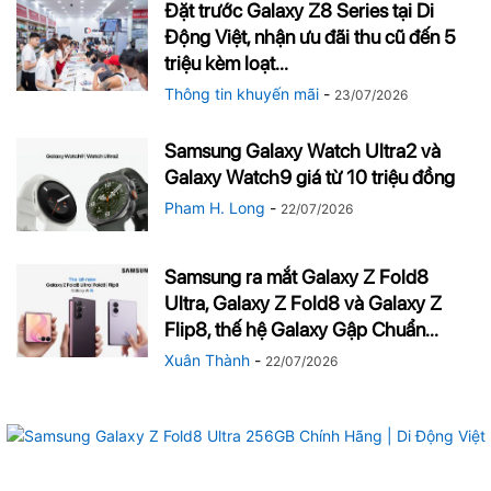
Đặt trước Galaxy Z8 Series tại Di
Động Việt, nhận ưu đãi thu cũ đến 5
triệu kèm loạt...
Thông tin khuyến mãi
-
23/07/2026
Samsung Galaxy Watch Ultra2 và
Galaxy Watch9 giá từ 10 triệu đồng
Pham H. Long
-
22/07/2026
Samsung ra mắt Galaxy Z Fold8
Ultra, Galaxy Z Fold8 và Galaxy Z
Flip8, thế hệ Galaxy Gập Chuẩn...
Xuân Thành
-
22/07/2026