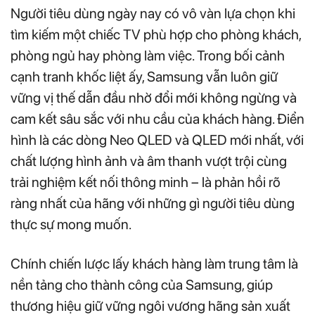
Người tiêu dùng ngày nay có vô vàn lựa chọn khi
tìm kiếm một chiếc TV phù hợp cho phòng khách,
phòng ngủ hay phòng làm việc. Trong bối cảnh
cạnh tranh khốc liệt ấy, Samsung vẫn luôn giữ
vững vị thế dẫn đầu nhờ đổi mới không ngừng và
cam kết sâu sắc với nhu cầu của khách hàng. Điển
hình là các dòng Neo QLED và QLED mới nhất, với
chất lượng hình ảnh và âm thanh vượt trội cùng
trải nghiệm kết nối thông minh – là phản hồi rõ
ràng nhất của hãng với những gì người tiêu dùng
thực sự mong muốn.
Chính chiến lược lấy khách hàng làm trung tâm là
nền tảng cho thành công của Samsung, giúp
thương hiệu giữ vững ngôi vương hãng sản xuất