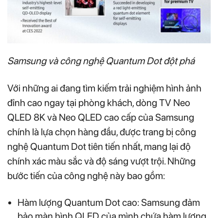
Samsung và công nghệ Quantum Dot đột phá
Với những ai đang tìm kiếm trải nghiệm hình ảnh
đỉnh cao ngay tại phòng khách, dòng TV Neo
QLED 8K và Neo QLED cao cấp của Samsung
chính là lựa chọn hàng đầu, được trang bị công
nghệ Quantum Dot tiên tiến nhất, mang lại độ
chính xác màu sắc và độ sáng vượt trội. Những
bước tiến của công nghệ này bao gồm:
Hàm lượng Quantum Dot cao: Samsung đảm
bảo màn hình QLED của mình chứa hàm lượng