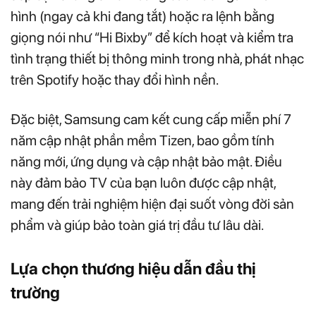
hình (ngay cả khi đang tắt) hoặc ra lệnh bằng
giọng nói như “Hi Bixby” để kích hoạt và kiểm tra
tình trạng thiết bị thông minh trong nhà, phát nhạc
trên Spotify hoặc thay đổi hình nền.
Đặc biệt, Samsung cam kết cung cấp miễn phí 7
năm cập nhật phần mềm Tizen, bao gồm tính
năng mới, ứng dụng và cập nhật bảo mật. Điều
này đảm bảo TV của bạn luôn được cập nhật,
mang đến trải nghiệm hiện đại suốt vòng đời sản
phẩm và giúp bảo toàn giá trị đầu tư lâu dài.
Lựa chọn thương hiệu dẫn đầu thị
trường