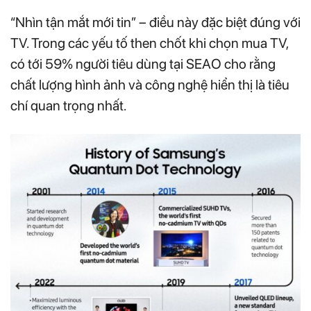
“Nhìn tận mắt mới tin” – điều này đặc biệt đúng với
TV. Trong các yếu tố then chốt khi chọn mua TV,
có tới 59% người tiêu dùng tại SEAO cho rằng
chất lượng hình ảnh và công nghệ hiển thị là tiêu
chí quan trọng nhất.