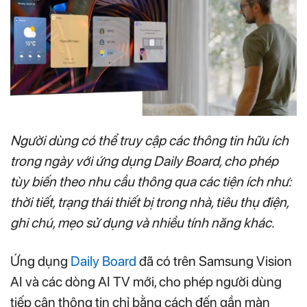
Người dùng có thể truy cập các thông tin hữu ích
trong ngày với ứng dụng Daily Board, cho phép
tùy biến theo nhu cầu thông qua các tiện ích như:
thời tiết, trạng thái thiết bị trong nhà, tiêu thụ điện,
ghi chú, mẹo sử dụng và nhiều tính năng khác.
Ứng dụng
Daily Board
đã có trên Samsung Vision
AI và các dòng AI TV mới, cho phép người dùng
tiếp cận thông tin chỉ bằng cách đến gần màn