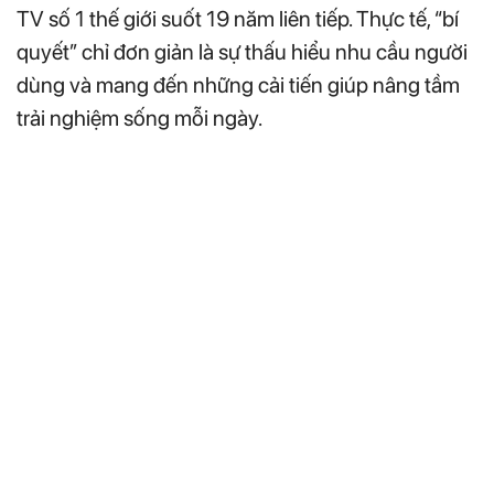
TV số 1 thế giới suốt 19 năm liên tiếp. Thực tế, “bí
quyết” chỉ đơn giản là sự thấu hiểu nhu cầu người
dùng và mang đến những cải tiến giúp nâng tầm
trải nghiệm sống mỗi ngày.