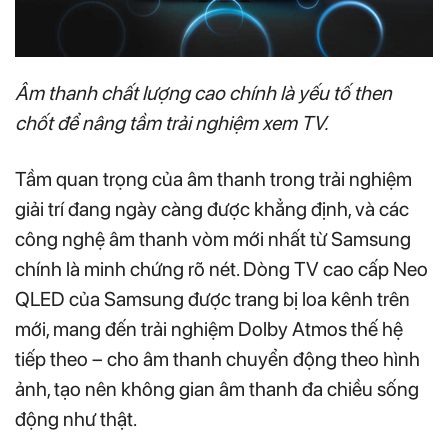
Âm thanh chất lượng cao chính là yếu tố then
chốt để nâng tầm trải nghiệm xem TV.
Tầm quan trọng của âm thanh trong trải nghiệm
giải trí đang ngày càng được khẳng định, và các
công nghệ âm thanh vòm mới nhất từ Samsung
chính là minh chứng rõ nét. Dòng TV cao cấp Neo
QLED của Samsung được trang bị loa kênh trên
mới, mang đến trải nghiệm Dolby Atmos thế hệ
tiếp theo – cho âm thanh chuyển động theo hình
ảnh, tạo nên không gian âm thanh đa chiều sống
động như thật.