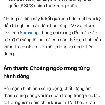
quốc tế SGS chính thức công nhận.
Những cải tiến này là kết quả của hơn một thập kỷ
đầu tư nghiên cứu, đảm bảo rằng TV Quantum
Dot của
Samsung
không chỉ mang đến màu sắc
rực rỡ, độ sáng tối ưu mà còn còn thể hiện tính bền
vững, trách nhiệm với môi trường và người tiêu
dùng.
Âm thanh: Choáng ngợp trong từng
hành động
Bên cạnh hình ảnh sống động, chất lượng âm
thanh cũng đóng vai trò quan trọng trong việc tạo
ra trải nghiệm đắm chìm khi xem TV. Theo khảo