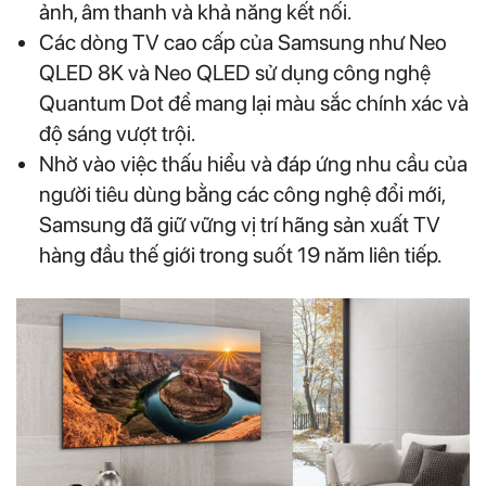
ảnh, âm thanh và khả năng kết nối.
Các dòng TV cao cấp của Samsung như Neo
QLED 8K và Neo QLED sử dụng công nghệ
Quantum Dot để mang lại màu sắc chính xác và
độ sáng vượt trội.
Nhờ vào việc thấu hiểu và đáp ứng nhu cầu của
người tiêu dùng bằng các công nghệ đổi mới,
Samsung đã giữ vững vị trí hãng sản xuất TV
hàng đầu thế giới trong suốt 19 năm liên tiếp.