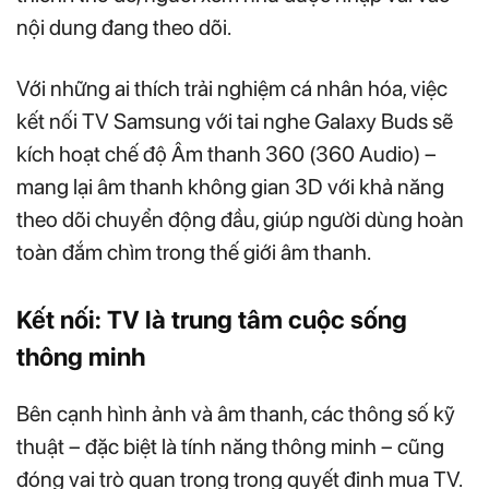
nội dung đang theo dõi.
Với những ai thích trải nghiệm cá nhân hóa, việc
kết nối TV Samsung với tai nghe Galaxy Buds sẽ
kích hoạt chế độ Âm thanh 360 (360 Audio) –
mang lại âm thanh không gian 3D với khả năng
theo dõi chuyển động đầu, giúp người dùng hoàn
toàn đắm chìm trong thế giới âm thanh.
Kết nối: TV là trung tâm cuộc sống
thông minh
Bên cạnh hình ảnh và âm thanh, các thông số kỹ
thuật – đặc biệt là tính năng thông minh – cũng
đóng vai trò quan trọng trong quyết định mua TV.