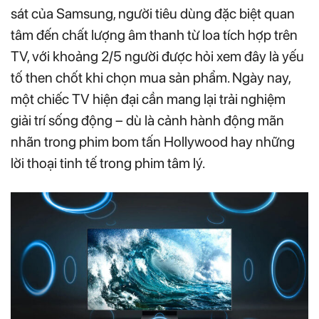
sát của Samsung, người tiêu dùng đặc biệt quan
tâm đến chất lượng âm thanh từ loa tích hợp trên
TV, với khoảng 2/5 người được hỏi xem đây là yếu
tố then chốt khi chọn mua sản phẩm. Ngày nay,
một chiếc TV hiện đại cần mang lại trải nghiệm
giải trí sống động – dù là cảnh hành động mãn
nhãn trong phim bom tấn Hollywood hay những
lời thoại tinh tế trong phim tâm lý.