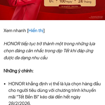
Xem nhanh
[
Hiển thị
]
HONOR tiếp tục trở thành một trong những lựa
chọn đáng cân nhắc trong dịp Tết khi đáp ứng
được đa dạng nhu cầu
Những ý chính:
HONOR khẳng định vị thế là lựa chọn hàng đầu
cho người tiêu dùng với chương trình khuyến
mãi “Tết Bền Bỉ” kéo dài đến hết ngày
28/2/2026.