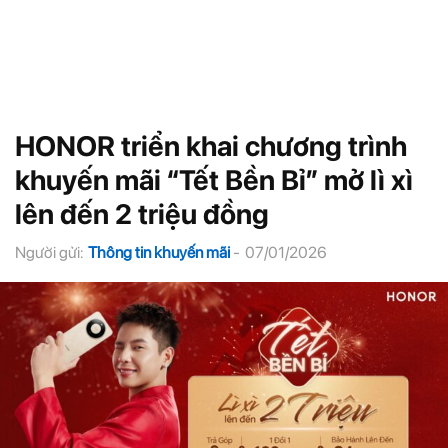
HONOR triển khai chương trình
khuyến mãi “Tết Bền Bỉ” mở lì xì
lên đến 2 triệu đồng
Người gửi:
Thông tin khuyến mãi
-
07/01/2026