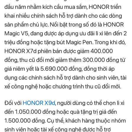
đầu năm nhằm kích cầu mua sắm, HONOR triển
khai nhiều chính sách hỗ trợ dành cho các dòng
sản phẩm chủ lực. Nổi bật trong số đó là HONOR
Magic V5, đang được áp dụng ưu đãi lì xì lên đến 2
triệu đồng hoặc tặng bút Magic Pen. Trong khi đó,
HONOR X7d phiên bản được giảm 400.000
đồng, thu cũ đổi mới giảm thêm 300.000 đồng từ
giá niêm yết là 5.690.000 đồng, đồng thời áp
dụng các chính sách hỗ trợ dành cho sinh viên, tài
xế công nghệ hoặc chương trình thu cũ đổi mới.
Đối với
HONOR X9d
, người dùng có thể chọn lì xì
đến 1.050.000 đồng hoặc quà tặng trị giá đến
1.500.000 đồng. Cụ thể, khách hàng thuộc nhóm
sinh viên hoặc tài xế công nghệ được hỗ trợ