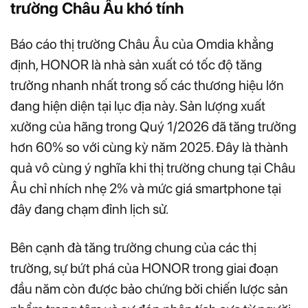
trường Châu Âu khó tính
Báo cáo thị trường Châu Âu của Omdia khẳng
định, HONOR là nhà sản xuất có tốc độ tăng
trưởng nhanh nhất trong số các thương hiệu lớn
đang hiện diện tại lục địa này. Sản lượng xuất
xưởng của hãng trong Quý 1/2026 đã tăng trưởng
hơn 60% so với cùng kỳ năm 2025. Đây là thành
quả vô cùng ý nghĩa khi thị trường chung tại Châu
Âu chỉ nhích nhẹ 2% và mức giá smartphone tại
đây đang chạm đỉnh lịch sử.
Bên cạnh đà tăng trưởng chung của các thị
trường, sự bứt phá của HONOR trong giai đoạn
đầu năm còn được bảo chứng bởi chiến lược sản