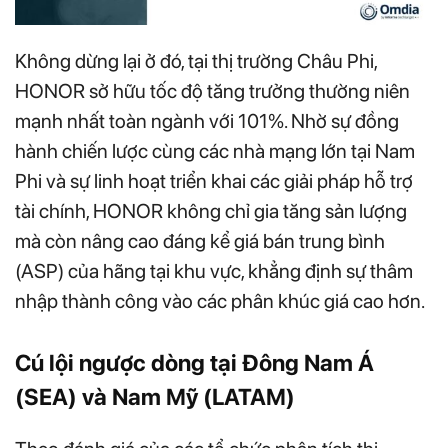
Không dừng lại ở đó, tại thị trường Châu Phi,
HONOR sở hữu tốc độ tăng trưởng thường niên
mạnh nhất toàn ngành với 101%. Nhờ sự đồng
hành chiến lược cùng các nhà mạng lớn tại Nam
Phi và sự linh hoạt triển khai các giải pháp hỗ trợ
tài chính, HONOR không chỉ gia tăng sản lượng
mà còn nâng cao đáng kể giá bán trung bình
(ASP) của hãng tại khu vực, khẳng định sự thâm
nhập thành công vào các phân khúc giá cao hơn.
Cú lội ngược dòng tại Đông Nam Á
(SEA) và Nam Mỹ (LATAM)