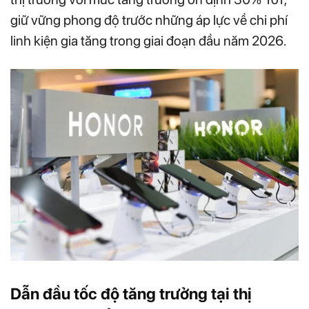
giữ vững phong độ trước những áp lực về chi phí
linh kiện gia tăng trong giai đoạn đầu năm 2026.
Dẫn đầu tốc độ tăng trưởng tại thị