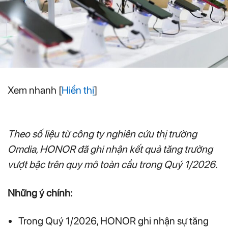
Xem nhanh
[
Hiển thị
]
Theo số liệu từ công ty nghiên cứu thị trường
Omdia, HONOR đã ghi nhận kết quả tăng trưởng
vượt bậc trên quy mô toàn cầu trong Quý 1/2026.
Những ý chính:
Trong Quý 1/2026, HONOR ghi nhận sự tăng