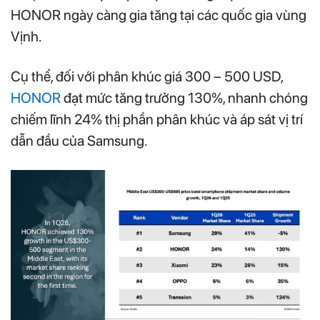
HONOR ngày càng gia tăng tại các quốc gia vùng
Vịnh.
Cụ thể, đối với phân khúc giá 300 – 500 USD,
HONOR
đạt mức tăng trưởng 130%, nhanh chóng
chiếm lĩnh 24% thị phần phân khúc và áp sát vị trí
dẫn đầu của Samsung.