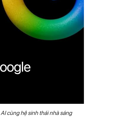
Google
AI cùng hệ sinh thái nhà sáng