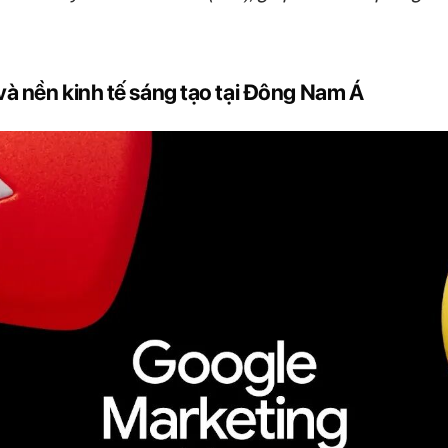
à nền kinh tế sáng tạo tại Đông Nam Á