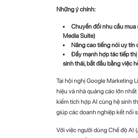
Những ý chính:
Chuyển đổi nhu cầu mua s
Media Suite)
Nâng cao tiếng nói uy tín
Đẩy mạnh hợp tác tiếp thị
sinh thái, bắt đầu bằng việc h
Tại hội nghị Google Marketing 
hiệu và nhà quảng cáo lớn nhất
kiếm tích hợp AI cùng hệ sinh t
giúp các doanh nghiệp kết nối s
Với việc người dùng Chế độ AI 