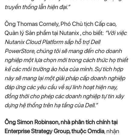
truyền thống lẫn hiện đại.”
Ông Thomas Cornely, Phó Chủ tịch Cấp cao,
Quản lý Sản phẩm tại Nutanix , cho biết:
“Với việc
Nutanix Cloud Platform sắp hỗ trợ Dell
PowerStore, chúng tôi sẽ mang đến cho doanh
nghiệp một lựa chọn mới trong cách thức họ thiết
kế các môi trường ảo hóa của mình. Sự tích hợp
này sẽ mang lại một giải pháp cấp doanh nghiệp
đáp ứng các yêu cầu về sự linh hoạt hiện nay,
đồng thời cho phép các doanh nghiệp tự tin xây
dựng hệ thống trên hạ tầng của Dell.”
Ông Simon Robinson, nhà phân tích chính tại
Enterprise Strategy Group, thuộc Omdia
, nhận