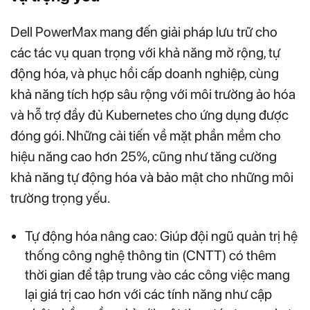
Dell PowerMax mang đến giải pháp lưu trữ cho
các tác vụ quan trọng với khả năng mở rộng, tự
động hóa, và phục hồi cấp doanh nghiệp, cùng
khả năng tích hợp sâu rộng với môi trường ảo hóa
và hỗ trợ đầy đủ Kubernetes cho ứng dụng được
đóng gói. Những cải tiến về mặt phần mềm cho
hiệu năng cao hơn 25%, cũng như tăng cường
khả năng tự động hóa và bảo mật cho những môi
trường trọng yếu.
Tự động hóa nâng cao: Giúp đội ngũ quản trị hệ
thống công nghệ thông tin (CNTT) có thêm
thời gian để tập trung vào các công việc mang
lại giá trị cao hơn với các tính năng như cập