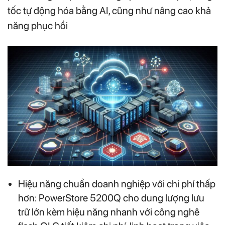
tốc tự động hóa bằng AI, cũng như nâng cao khả
năng phục hồi
Hiệu năng chuẩn doanh nghiệp với chi phí thấp
hơn: PowerStore 5200Q cho dung lượng lưu
trữ lớn kèm hiệu năng nhanh với công nghê