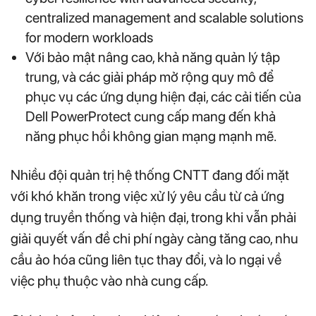
centralized management and scalable solutions
for modern workloads
Với bảo mật nâng cao, khả năng quản lý tập
trung, và các giải pháp mở rộng quy mô để
phục vụ các ứng dụng hiện đại, các cải tiến của
Dell PowerProtect cung cấp mang đến khả
năng phục hồi không gian mạng mạnh mẽ.
Nhiều đội quản trị hệ thống CNTT đang đối mặt
với khó khăn trong việc xử lý yêu cầu từ cả ứng
dụng truyền thống và hiện đại, trong khi vẫn phải
giải quyết vấn đề chi phí ngày càng tăng cao, nhu
cầu ảo hóa cũng liên tục thay đổi, và lo ngại về
việc phụ thuộc vào nhà cung cấp.