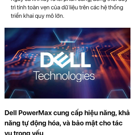
trì tính toàn vẹn của dữ liệu trên các hệ thống
triển khai quy mô lớn.
Dell PowerMax cung cấp hiệu năng, khả
năng tự động hóa, và bảo mật cho tác
vụ trọng yếu