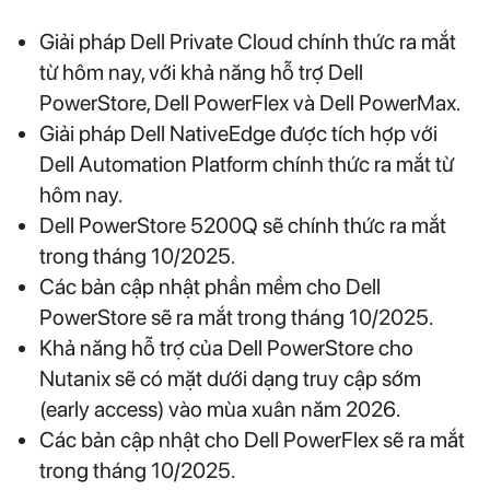
Giải pháp Dell Private Cloud chính thức ra mắt
từ hôm nay, với khả năng hỗ trợ Dell
PowerStore, Dell PowerFlex và Dell PowerMax.
Giải pháp Dell NativeEdge được tích hợp với
Dell Automation Platform chính thức ra mắt từ
hôm nay.
Dell PowerStore 5200Q sẽ chính thức ra mắt
trong tháng 10/2025.
Các bản cập nhật phần mềm cho Dell
PowerStore sẽ ra mắt trong tháng 10/2025.
Khả năng hỗ trợ của Dell PowerStore cho
Nutanix sẽ có mặt dưới dạng truy cập sớm
(early access) vào mùa xuân năm 2026.
Các bản cập nhật cho Dell PowerFlex sẽ ra mắt
trong tháng 10/2025.