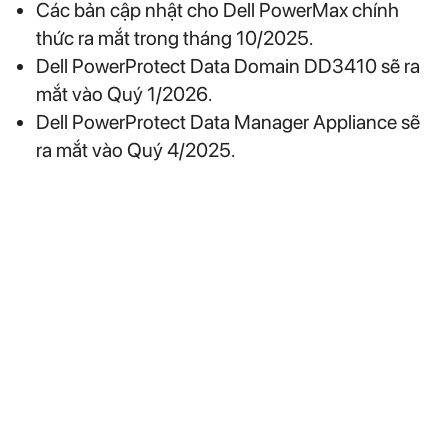
Các bản cập nhật cho Dell PowerMax chính
thức ra mắt trong tháng 10/2025.
Dell PowerProtect Data Domain DD3410 sẽ ra
mắt vào Quý 1/2026.
Dell PowerProtect Data Manager Appliance sẽ
ra mắt vào Quý 4/2025.