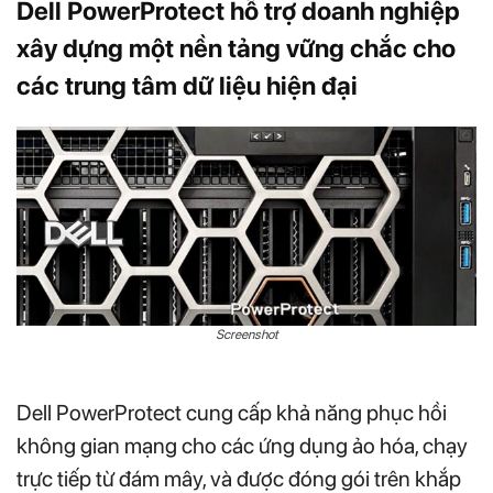
Dell PowerProtect hỗ trợ doanh nghiệp
xây dựng một nền tảng vững chắc cho
các trung tâm dữ liệu hiện đại
Screenshot
Dell PowerProtect cung cấp khả năng phục hồi
không gian mạng cho các ứng dụng ảo hóa, chạy
trực tiếp từ đám mây, và được đóng gói trên khắp