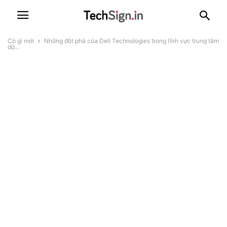
Có gì mới
Những đột phá của Dell Technologies trong lĩnh vực trung tâm
dữ...