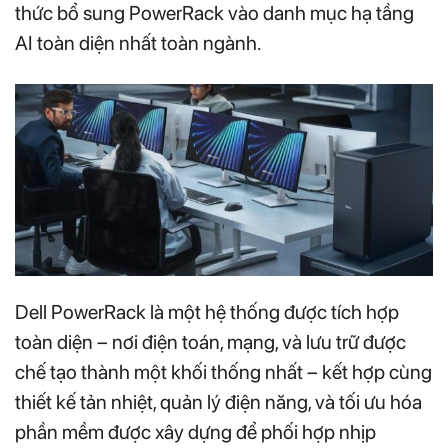
thức bổ sung PowerRack vào danh mục hạ tầng
AI toàn diện nhất toàn ngành.
Dell PowerRack là một hệ thống được tích hợp
toàn diện – nơi điện toán, mạng, và lưu trữ được
chế tạo thành một khối thống nhất – kết hợp cùng
thiết kế tản nhiệt, quản lý điện năng, và tối ưu hóa
phần mềm được xây dựng để phối hợp nhịp