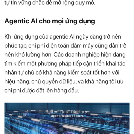
tự tin vững chắc để mở rộng quy mô.
Agentic AI cho mọi ứng dụng
Khi ứng dụng của agentic AI ngày càng trở nên
phức tạp, chi phí điện toán đám mây cũng dần trở
nên khó lường hơn. Các doanh nghiệp hiện đang
tìm kiếm một phương pháp tiếp cận triển khai tác
nhân tự chủ có khả năng kiểm soát tốt hơn với
hiệu năng, chủ quyền dữ liệu, và khả năng tối ưu
chi phí được đặt lên hàng đầu.