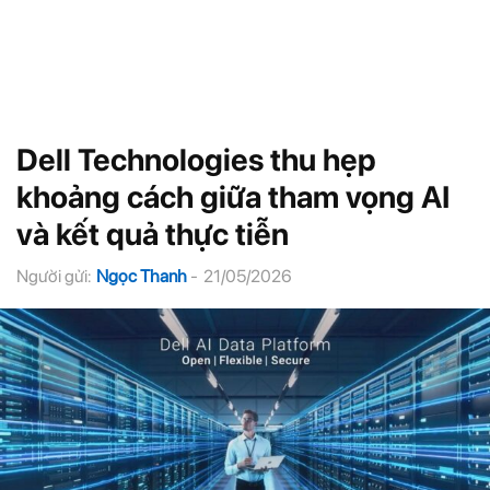
Dell Technologies thu hẹp
khoảng cách giữa tham vọng AI
và kết quả thực tiễn
Người gửi:
Ngọc Thanh
-
21/05/2026