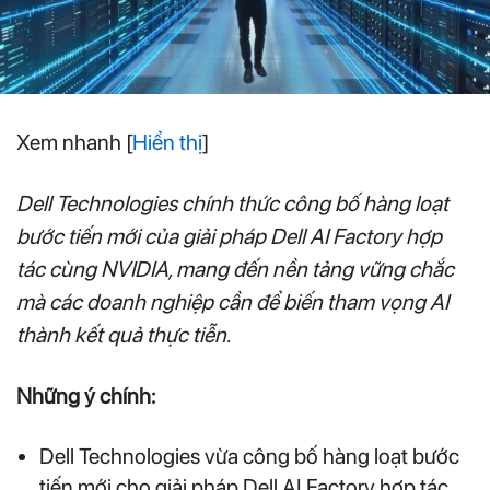
Xem nhanh
[
Hiển thị
]
Dell Technologies chính thức công bố hàng loạt
bước tiến mới của giải pháp Dell AI Factory hợp
tác cùng NVIDIA, mang đến nền tảng vững chắc
mà các doanh nghiệp cần để biến tham vọng AI
thành kết quả thực tiễn
.
Những ý chính:
Dell Technologies vừa công bố hàng loạt bước
tiến mới cho giải pháp Dell AI Factory hợp tác