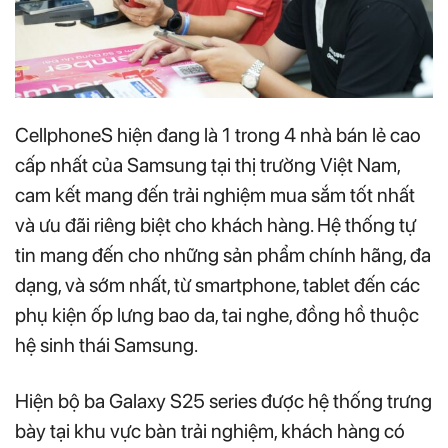
CellphoneS hiện đang là 1 trong 4 nhà bán lẻ cao
cấp nhất của Samsung tại thị trường Việt Nam,
cam kết mang đến trải nghiệm mua sắm tốt nhất
và ưu đãi riêng biệt cho khách hàng. Hệ thống tự
tin mang đến cho những sản phẩm chính hãng, đa
dạng, và sớm nhất, từ smartphone, tablet đến các
phụ kiện ốp lưng bao da, tai nghe, đồng hồ thuộc
hệ sinh thái Samsung.
Hiện bộ ba Galaxy S25 series được hệ thống trưng
bày tại khu vực bàn trải nghiệm, khách hàng có