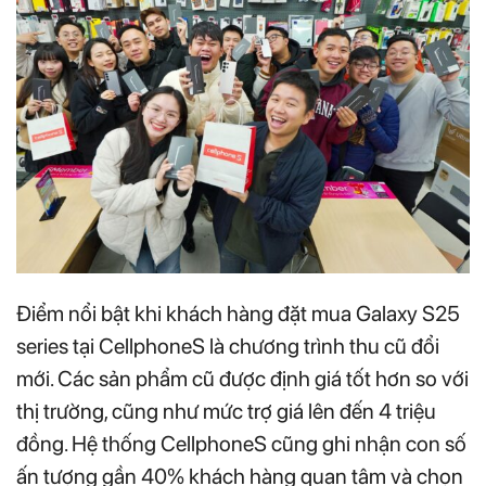
Điểm nổi bật khi khách hàng đặt mua Galaxy S25
series tại CellphoneS là chương trình thu cũ đổi
mới. Các sản phẩm cũ được định giá tốt hơn so với
thị trường, cũng như mức trợ giá lên đến 4 triệu
đồng. Hệ thống CellphoneS cũng ghi nhận con số
ấn tượng gần 40% khách hàng quan tâm và chọn