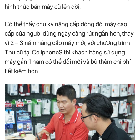
hình thức bán máy cũ lên đời.
Có thể thấy chu kỳ nâng cấp dòng đời máy cao
cấp của người dùng ngày càng rút ngắn hơn, thay
vì 2 – 3 năm nâng cấp máy mới, với chương trình
Thu cũ tại CellphoneS thì khách hàng sử dụng
máy gần 1 năm có thể đổi mới và bù thêm chi phí
tiết kiệm hơn.