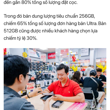
đến gần 80% tổng số lượng đặt cọc.
Trong đó bản dung lượng tiêu chuẩn 256GB,
chiếm 65% tổng số lượng đơn hàng bản Ultra. Bản
512GB cũng được nhiều khách hàng chọn lựa
chiếm tỷ lệ 30%.