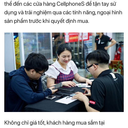
thể đến các cửa hàng CellphoneS để tận tay sử
dụng và trải nghiệm qua các tính năng, ngoại hình
sản phẩm trước khi quyết định mua.
Không chỉ giá tốt, khách hàng mua sắm tại