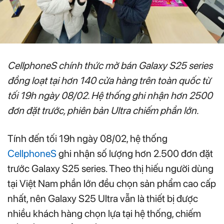
CellphoneS chính thức mở bán Galaxy S25 series
đồng loạt tại hơn 140 cửa hàng trên toàn quốc từ
tối 19h ngày 08/02. Hệ thống ghi nhận hơn 2500
đơn đặt trước, phiên bản Ultra chiếm phần lớn.
Tính đến tối 19h ngày 08/02, hệ thống
CellphoneS
ghi nhận số lượng hơn 2.500 đơn đặt
trước Galaxy S25 series. Theo thị hiếu người dùng
tại Việt Nam phần lớn đều chọn sản phẩm cao cấp
nhất, nên Galaxy S25 Ultra vẫn là thiết bị được
nhiều khách hàng chọn lựa tại hệ thống, chiếm