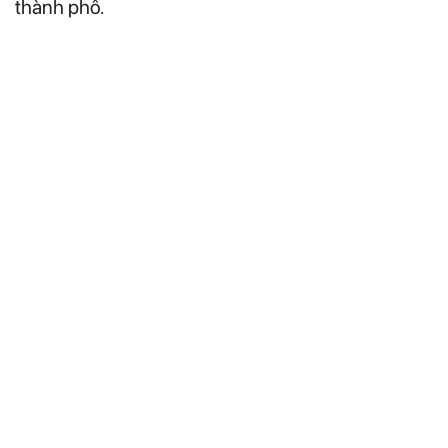
thành phố.