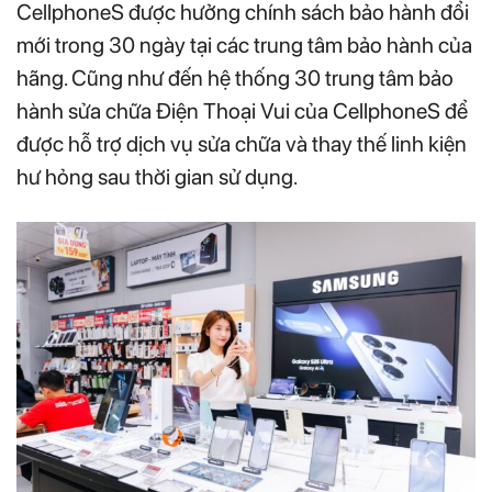
CellphoneS được hưởng chính sách bảo hành đổi
mới trong 30 ngày tại các trung tâm bảo hành của
hãng. Cũng như đến hệ thống 30 trung tâm bảo
hành sửa chữa Điện Thoại Vui của CellphoneS để
được hỗ trợ dịch vụ sửa chữa và thay thế linh kiện
hư hỏng sau thời gian sử dụng.