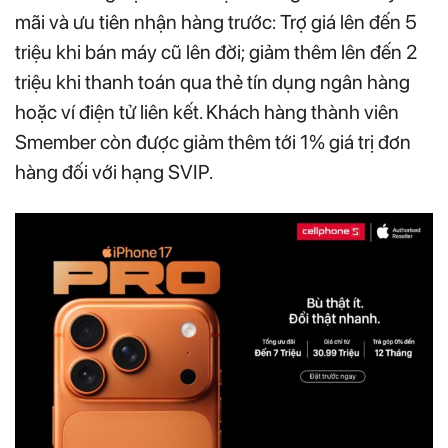
mãi và ưu tiên nhận hàng trước: Trợ giá lên đến 5
triệu khi bán máy cũ lên đời; giảm thêm lên đến 2
triệu khi thanh toán qua thẻ tín dụng ngân hàng
hoặc ví điện tử liên kết. Khách hàng thành viên
Smember còn được giảm thêm tới 1% giá trị đơn
hàng đối với hạng SVIP.