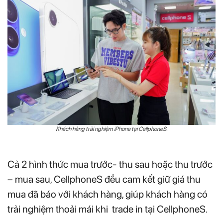
Khách hàng trải nghiệm iPhone tại CellphoneS.
Cả 2 hình thức mua trước- thu sau hoặc thu trước
– mua sau, CellphoneS đều cam kết giữ giá thu
mua đã báo với khách hàng, giúp khách hàng có
trải nghiệm thoải mái khi trade in tại CellphoneS.