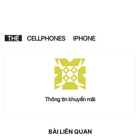
THẺ
CELLPHONES
IPHONE
Thông tin khuyến mãi
BÀI LIÊN QUAN