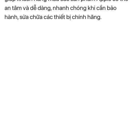
an tâm và dễ dàng, nhanh chóng khi cần bảo
hành, sửa chữa các thiết bị chính hãng.