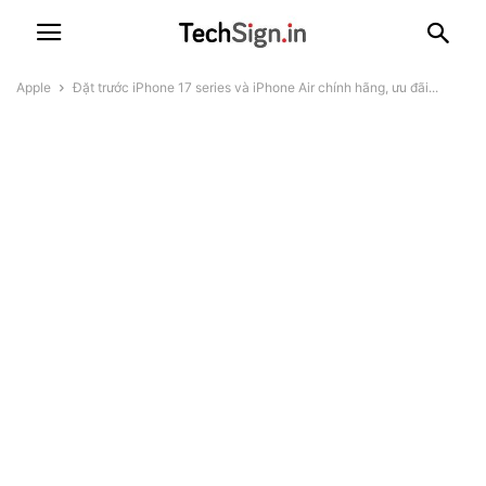
Apple
Đặt trước iPhone 17 series và iPhone Air chính hãng, ưu đãi...