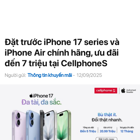
Đặt trước iPhone 17 series và
iPhone Air chính hãng, ưu đãi
đến 7 triệu tại CellphoneS
Người gửi:
Thông tin khuyến mãi
-
12/09/2025