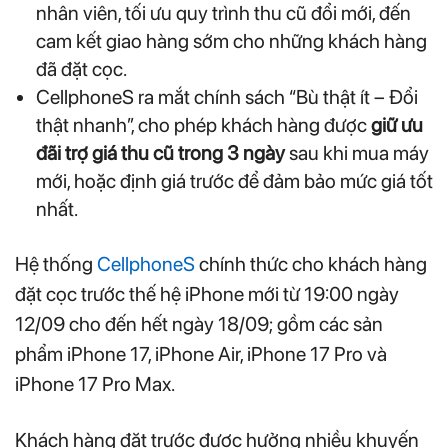
nhân viên, tối ưu quy trình thu cũ đổi mới, đến
cam kết giao hàng sớm cho những khách hàng
đã đặt cọc.
CellphoneS ra mắt chính sách “Bù thật ít – Đổi
thật nhanh”, cho phép khách hàng được
giữ ưu
đãi trợ giá thu cũ trong 3 ngày
sau khi mua máy
mới, hoặc định giá trước để đảm bảo mức giá tốt
nhất.
Hệ thống
CellphoneS
chính thức cho khách hàng
đặt cọc trước thế hệ iPhone mới từ 19:00 ngày
12/09 cho đến hết ngày 18/09; gồm các sản
phẩm iPhone 17, iPhone Air, iPhone 17 Pro và
iPhone 17 Pro Max.
Khách hàng đặt trước được hưởng nhiều khuyến