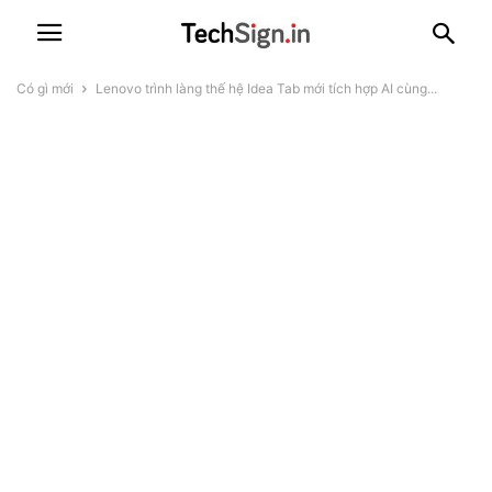
Có gì mới
Lenovo trình làng thế hệ Idea Tab mới tích hợp AI cùng...