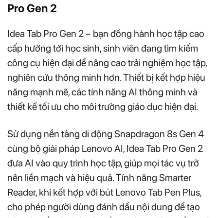
Pro Gen 2
Idea Tab Pro Gen 2 – bạn đồng hành học tập cao
cấp hướng tới học sinh, sinh viên đang tìm kiếm
công cụ hiện đại để nâng cao trải nghiệm học tập,
nghiên cứu thông minh hơn. Thiết bị kết hợp hiệu
năng mạnh mẽ, các tính năng AI thông minh và
thiết kế tối ưu cho môi trường giáo dục hiện đại.
Sử dụng nền tảng di động Snapdragon 8s Gen 4
cùng bộ giải pháp Lenovo AI, Idea Tab Pro Gen 2
đưa AI vào quy trình học tập, giúp mọi tác vụ trở
nên liền mạch và hiệu quả. Tính năng Smarter
Reader, khi kết hợp với bút Lenovo Tab Pen Plus,
cho phép người dùng đánh dấu nội dung để tạo