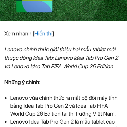
Xem nhanh
[
Hiển thị
]
Lenovo chính thức giới thiệu hai mẫu tablet mới
thuộc dòng Idea Tab: Lenovo Idea Tab Pro Gen 2
và Lenovo Idea Tab FIFA World Cup 26 Edition.
Những ý chính:
Lenovo vừa chính thức ra mắt bộ đôi máy tính
bảng Idea Tab Pro Gen 2 và Idea Tab FIFA
World Cup 26 Edition tại thị trường Việt Nam.
Lenovo Idea Tab Pro Gen 2 là mẫu tablet cao