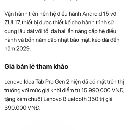
Vận hành trên nền hệ điều hành Android 15 với
ZUI 17, thiết bị được thiết kế cho hành trình sử
dụng lâu dài với tối đa hai lần nâng cấp hệ điều
hành và bốn năm cập nhật bảo mật, kéo dài đến
năm 2029.
Giá bán lẻ tham khảo
Lenovo Idea Tab Pro Gen 2 hiện đã có mặt trên thị
trường với mức giá khởi điểm từ 15.990.000 VNĐ,
tặng kèm chuột Lenovo Bluetooth 350 trị giá
390.000 VNĐ.