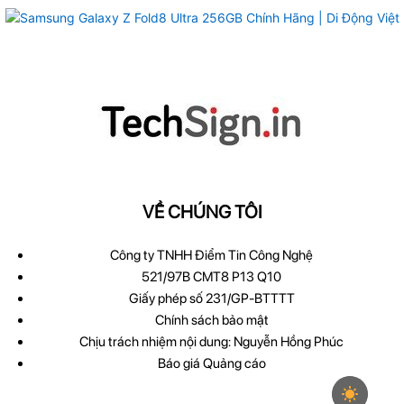
VỀ CHÚNG TÔI
Công ty TNHH Điểm Tin Công Nghệ
521/97B CMT8 P13 Q10
Giấy phép số 231/GP-BTTTT
Chính sách bảo mật
Chịu trách nhiệm nội dung: Nguyễn Hồng Phúc
Báo giá Quảng cáo