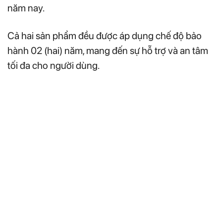
năm nay.
Cả hai sản phẩm đều được áp dụng chế độ bảo
hành 02 (hai) năm, mang đến sự hỗ trợ và an tâm
tối đa cho người dùng.