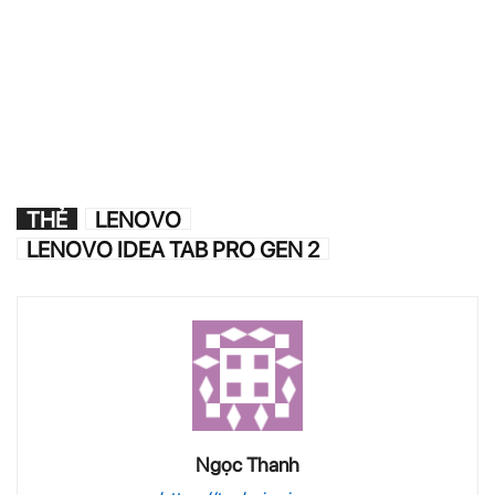
THẺ
LENOVO
LENOVO IDEA TAB PRO GEN 2
Ngọc Thanh