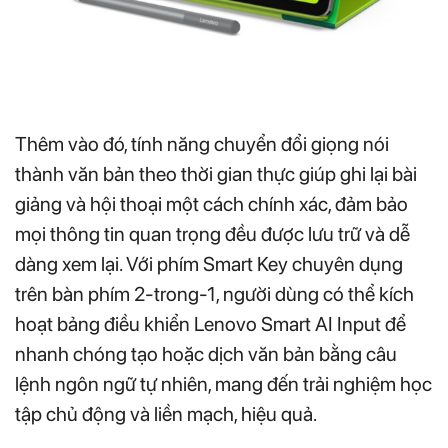
Thêm vào đó, tính năng chuyển đổi giọng nói
thành văn bản theo thời gian thực giúp ghi lại bài
giảng và hội thoại một cách chính xác, đảm bảo
mọi thông tin quan trọng đều được lưu trữ và dễ
dàng xem lại. Với phím Smart Key chuyên dụng
trên bàn phím 2‑trong‑1, người dùng có thể kích
hoạt bảng điều khiển Lenovo Smart AI Input để
nhanh chóng tạo hoặc dịch văn bản bằng câu
lệnh ngôn ngữ tự nhiên, mang đến trải nghiệm học
tập chủ động và liền mạch, hiệu quả.