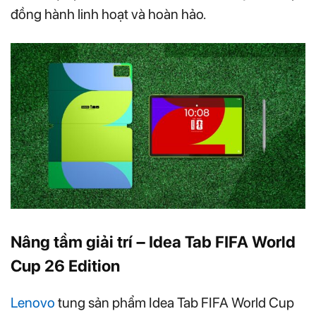
đồng hành linh hoạt và hoàn hảo.
Nâng tầm giải trí – Idea Tab FIFA World
Cup 26 Edition
Lenovo
tung sản phẩm Idea Tab FIFA World Cup