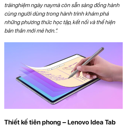
trảinghiệm ngày naymà còn sẵn sàng đồng hành
cùng người dùng trong hành trình khám phá
những phương thức học tập, kết nối và thể hiện
bản thân mới mẻ hơn.”.
Thiết kế tiên phong – Lenovo Idea Tab