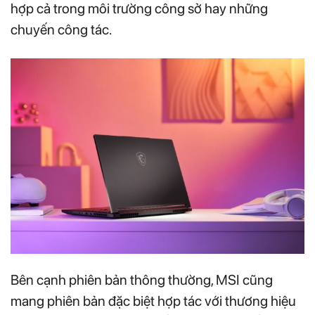
hợp cả trong môi trường công sở hay những
chuyến công tác.
Bên cạnh phiên bản thông thường, MSI cũng
mang phiên bản đặc biệt hợp tác với thương hiệu