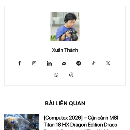
Xuân Thành
BÀI LIÊN QUAN
[Computex 2026] – Cận cảnh MSI
Titan 18 HX Dragon Edition Draco