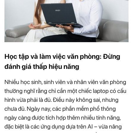
Học tập và làm việc văn phòng: Đừng
đánh giá thấp hiệu năng
Nhiều học sinh, sinh viên và nhân viên văn phòng
thường nghĩ rằng chỉ cần một chiếc laptop có cấu
hình vừa phải là đủ. Điều này không sai, nhưng
chưa đủ. Ngày nay, các phần mềm phổ thông
ngày càng được tích hợp thêm nhiều tính năng,
đặc biệt là các ứng dụng dựa trên AI – vừa nâng