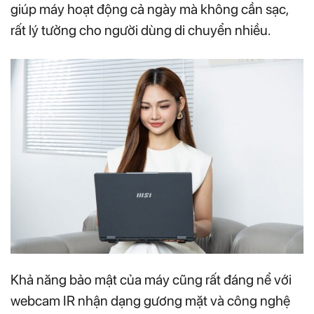
giúp máy hoạt động cả ngày mà không cần sạc,
rất lý tưởng cho người dùng di chuyển nhiều.
Khả năng bảo mật của máy cũng rất đáng nể với
webcam IR nhận dạng gương mặt và công nghệ