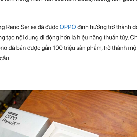
ng Reno Series đã được
OPPO
định hướng trở thành 
g tạo nội dung di động hơn là hiệu năng thuần túy. C
no đã bán được gần 100 triệu sản phẩm, trở thành mộ
cầu.