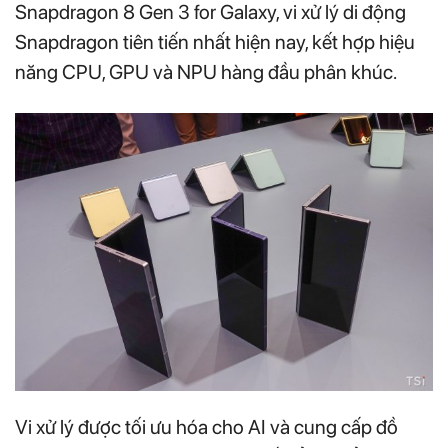
Snapdragon 8 Gen 3 for Galaxy, vi xử lý di động
Snapdragon tiên tiến nhất hiện nay, kết hợp hiệu
năng CPU, GPU và NPU hàng đầu phân khúc.
Vi xử lý được tối ưu hóa cho AI và cung cấp đồ