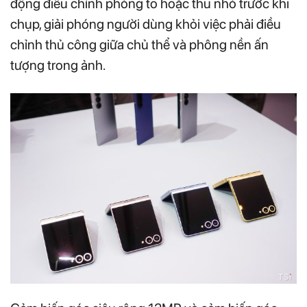
động điều chỉnh phóng to hoặc thu nhỏ trước khi
chụp, giải phóng người dùng khỏi việc phải điều
chỉnh thủ công giữa chủ thể và phông nền ấn
tượng trong ảnh.