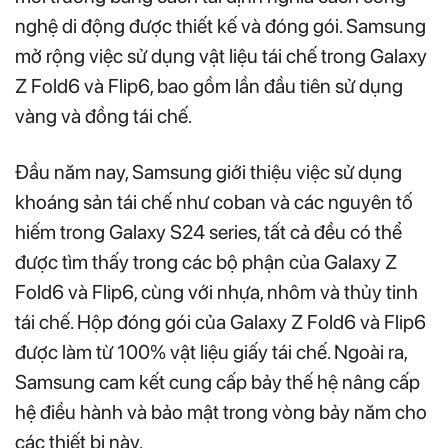
nghệ di động được thiết kế và đóng gói. Samsung
mở rộng việc sử dụng vật liệu tái chế trong Galaxy
Z Fold6 và Flip6, bao gồm lần đầu tiên sử dụng
vàng và đồng tái chế.
Đầu năm nay, Samsung giới thiệu việc sử dụng
khoáng sản tái chế như coban và các nguyên tố
hiếm trong Galaxy S24 series, tất cả đều có thể
được tìm thấy trong các bộ phận của Galaxy Z
Fold6 và Flip6, cùng với nhựa, nhôm và thủy tinh
tái chế. Hộp đóng gói của Galaxy Z Fold6 và Flip6
được làm từ 100% vật liệu giấy tái chế. Ngoài ra,
Samsung cam kết cung cấp bảy thế hệ nâng cấp
hệ điều hành và bảo mật trong vòng bảy năm cho
các thiết bị này.