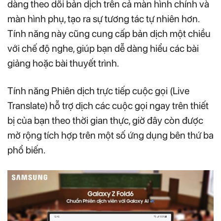
dàng theo dõi bản dịch trên cả màn hình chính và
màn hình phụ, tạo ra sự tương tác tự nhiên hơn.
Tính năng này cũng cung cấp bản dịch một chiều
với chế độ nghe, giúp bạn dễ dàng hiểu các bài
giảng hoặc bài thuyết trình.
Tính năng Phiên dịch trực tiếp cuộc gọi (Live
Translate)
hỗ trợ dịch các cuộc gọi ngay trên thiết
bị của bạn theo thời gian thực, giờ đây còn được
mở rộng tích hợp trên một số ứng dụng bên thứ ba
phổ biến.