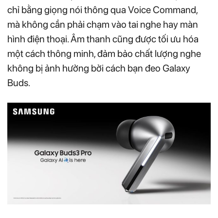
chỉ bằng giọng nói thông qua Voice Command,
mà không cần phải chạm vào tai nghe hay màn
hình điện thoại. Âm thanh cũng được tối ưu hóa
một cách thông minh, đảm bảo chất lượng nghe
không bị ảnh hưởng bởi cách bạn đeo Galaxy
Buds.