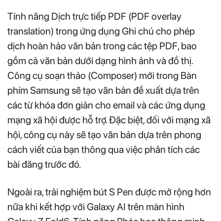
Tính năng Dịch trực tiếp PDF (PDF overlay
translation) trong ứng dụng Ghi chú cho phép
dịch hoàn hảo văn bản trong các tệp PDF, bao
gồm cả văn bản dưới dạng hình ảnh và đồ thị.
Công cụ soạn thảo (Composer) mới trong Bàn
phím Samsung sẽ tạo văn bản đề xuất dựa trên
các từ khóa đơn giản cho email và các ứng dụng
mạng xã hội được hỗ trợ. Đặc biệt, đối với mạng xã
hội, công cụ này sẽ tạo văn bản dựa trên phong
cách viết của bạn thông qua việc phân tích các
bài đăng trước đó.
Ngoài ra, trải nghiệm bút S Pen được mở rộng hơn
nữa khi kết hợp với Galaxy AI trên màn hình