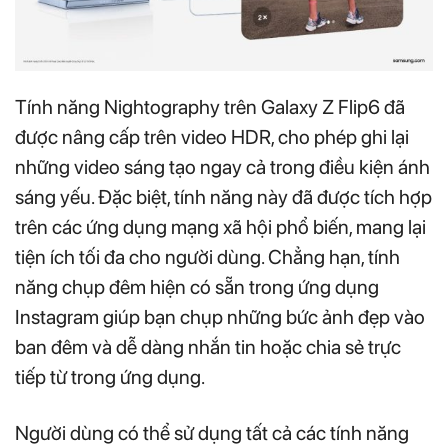
Tính năng Nightography trên Galaxy Z Flip6 đã
được nâng cấp trên video HDR, cho phép ghi lại
những video sáng tạo ngay cả trong điều kiện ánh
sáng yếu. Đặc biệt, tính năng này đã được tích hợp
trên các ứng dụng mạng xã hội phổ biến, mang lại
tiện ích tối đa cho người dùng. Chẳng hạn, tính
năng chụp đêm hiện có sẵn trong ứng dụng
Instagram giúp bạn chụp những bức ảnh đẹp vào
ban đêm và dễ dàng nhắn tin hoặc chia sẻ trực
tiếp từ trong ứng dụng.
Người dùng có thể sử dụng tất cả các tính năng