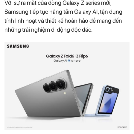
Với sự ra mắt của dòng Galaxy Z series mới,
Samsung tiếp tục nâng tầm Galaxy AI, tận dụng
tính linh hoạt và thiết kế hoàn hảo để mang đến
những trải nghiệm di động độc đáo.