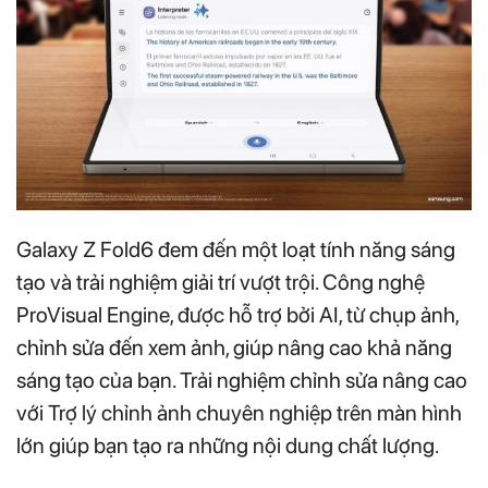
Galaxy Z Fold6 đem đến một loạt tính năng sáng
tạo và trải nghiệm giải trí vượt trội. Công nghệ
ProVisual Engine, được hỗ trợ bởi AI, từ chụp ảnh,
chỉnh sửa đến xem ảnh, giúp nâng cao khả năng
sáng tạo của bạn. Trải nghiệm chỉnh sửa nâng cao
với Trợ lý chỉnh ảnh chuyên nghiệp trên màn hình
lớn giúp bạn tạo ra những nội dung chất lượng.