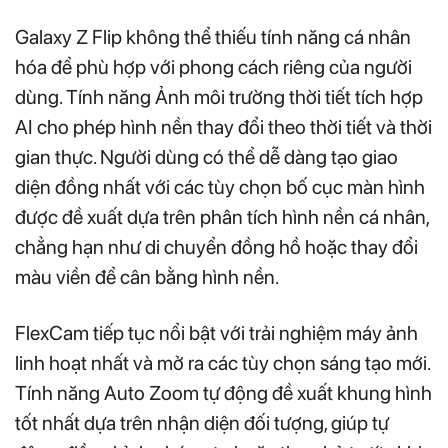
Galaxy Z Flip không thể thiếu tính năng cá nhân
hóa để phù hợp với phong cách riêng của người
dùng. Tính năng Ảnh môi trường thời tiết tích hợp
AI cho phép hình nền thay đổi theo thời tiết và thời
gian thực. Người dùng có thể dễ dàng tạo giao
diện đồng nhất với các tùy chọn bố cục màn hình
được đề xuất dựa trên phân tích hình nền cá nhân,
chẳng hạn như di chuyển đồng hồ hoặc thay đổi
màu viền để cân bằng hình nền.
FlexCam tiếp tục nổi bật với trải nghiệm máy ảnh
linh hoạt nhất và mở ra các tùy chọn sáng tạo mới.
Tính năng Auto Zoom tự động đề xuất khung hình
tốt nhất dựa trên nhận diện đối tượng, giúp tự