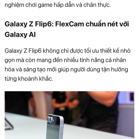
nghiệm chơi game hấp dẫn và chân thực.
Galaxy Z Flip6: FlexCam chuẩn nét với
Galaxy AI
Galaxy Z Flip6 không chỉ được tối ưu thiết kế nhỏ
gọn mà còn mang đến nhiều tính năng cá nhân
hóa và sáng tạo mới giúp người dùng tận hưởng
từng khoảnh khắc.