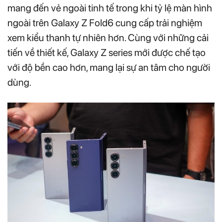
mang đến vẻ ngoài tinh tế trong khi tỷ lệ màn hình
ngoài trên Galaxy Z Fold6 cung cấp trải nghiệm
xem kiểu thanh tự nhiên hơn. Cùng với những cải
tiến về thiết kế, Galaxy Z series mới được chế tạo
với độ bền cao hơn, mang lại sự an tâm cho người
dùng.