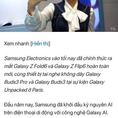
Xem nhanh
[
Hiển thị
]
Samsung Electronics vào tối nay đã chính thức ra
mắt Galaxy Z Fold6 và Galaxy Z Flip6 hoàn toàn
mới, cùng thiết bị tai nghe không dây Galaxy
Buds3 Pro và Galaxy Buds3 tại sự kiện Galaxy
Unpacked ở Paris.
Đầu năm nay, Samsung đã khởi đầu kỷ nguyên AI
trên điện thoại di động với công nghệ Galaxy AI.