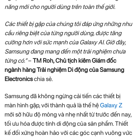
năng mới cho người dùng trên toàn thế giới.
Các thiết bị gập của chúng tôi đáp ứng những nhu
cầu riêng biệt của từng người dùng, được tăng
cường hơn với sức mạnh của Galaxy AI. Giờ đây,
Samsung đang mang đến một trải nghiệm chưa
từng có.”
–
TM Roh, Chủ tịch kiêm Giám đốc
ngành hàng Trải nghiệm Di động của Samsung
Electronics
chia sẻ.
Samsung đã không ngừng cải tiến các thiết bị
màn hình gập, với thành quả là thế hệ
Galaxy Z
mới sở hữu độ mỏng và nhẹ nhất từ trước đến nay,
tối ưu hóa được tính di động của sản phẩm. Thiết
kế đối xứng hoàn hảo với các góc cạnh vuông vức