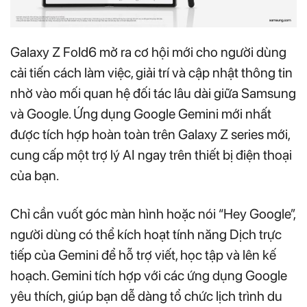
Galaxy Z Fold6 mở ra cơ hội mới cho người dùng
cải tiến cách làm việc, giải trí và cập nhật thông tin
nhờ vào mối quan hệ đối tác lâu dài giữa Samsung
và Google. Ứng dụng Google Gemini mới nhất
được tích hợp hoàn toàn trên Galaxy Z series mới,
cung cấp một trợ lý AI ngay trên thiết bị điện thoại
của bạn.
Chỉ cần vuốt góc màn hình hoặc nói “Hey Google”,
người dùng có thể kích hoạt tính năng Dịch trực
tiếp của Gemini để hỗ trợ viết, học tập và lên kế
hoạch. Gemini tích hợp với các ứng dụng Google
yêu thích, giúp bạn dễ dàng tổ chức lịch trình du