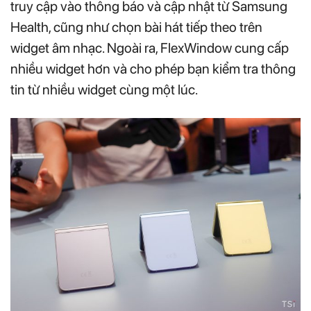
truy cập vào thông báo và cập nhật từ Samsung
Health, cũng như chọn bài hát tiếp theo trên
widget âm nhạc. Ngoài ra, FlexWindow cung cấp
nhiều widget hơn và cho phép bạn kiểm tra thông
tin từ nhiều widget cùng một lúc.