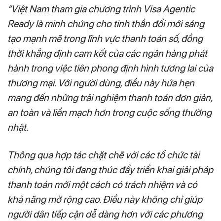
“Việt Nam tham gia chương trình Visa Agentic
Ready là minh chứng cho tinh thần đổi mới sáng
tạo mạnh mẽ trong lĩnh vực thanh toán số, đồng
thời khẳng định cam kết của các ngân hàng phát
hành trong việc tiên phong định hình tương lai của
thương mại. Với người dùng, điều này hứa hẹn
mang đến những trải nghiệm thanh toán đơn giản,
an toàn và liền mạch hơn trong cuộc sống thường
nhật.
Thông qua hợp tác chặt chẽ với các tổ chức tài
chính, chúng tôi đang thúc đẩy triển khai giải pháp
thanh toán mới một cách có trách nhiệm và có
khả năng mở rộng cao. Điều này không chỉ giúp
người dân tiếp cận dễ dàng hơn với các phương