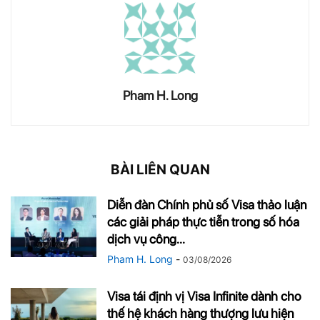
Pham H. Long
BÀI LIÊN QUAN
Diễn đàn Chính phủ số Visa thảo luận
các giải pháp thực tiễn trong số hóa
dịch vụ công...
Pham H. Long
-
03/08/2026
Visa tái định vị Visa Infinite dành cho
thế hệ khách hàng thượng lưu hiện