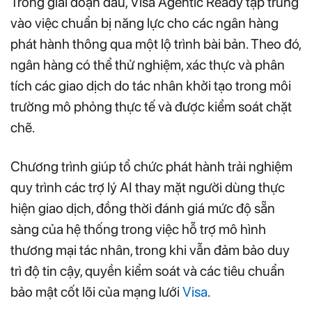
Trong giai đoạn đầu, Visa Agentic Ready tập trung
vào việc chuẩn bị năng lực cho các ngân hàng
phát hành thông qua một lộ trình bài bản. Theo đó,
ngân hàng có thể thử nghiệm, xác thực và phân
tích các giao dịch do tác nhân khởi tạo trong môi
trường mô phỏng thực tế và được kiểm soát chặt
chẽ.
Chương trình giúp tổ chức phát hành trải nghiệm
quy trình các trợ lý AI thay mặt người dùng thực
hiện giao dịch, đồng thời đánh giá mức độ sẵn
sàng của hệ thống trong việc hỗ trợ mô hình
thương mại tác nhân, trong khi vẫn đảm bảo duy
trì độ tin cậy, quyền kiểm soát và các tiêu chuẩn
bảo mật cốt lõi của mạng lưới
Visa
.