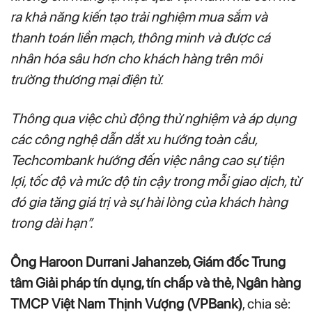
ra khả năng kiến tạo trải nghiệm mua sắm và
thanh toán liền mạch, thông minh và được cá
nhân hóa sâu hơn cho khách hàng trên môi
trường thương mại điện tử.
Thông qua việc chủ động thử nghiệm và áp dụng
các công nghệ dẫn dắt xu hướng toàn cầu,
Techcombank hướng đến việc nâng cao sự tiện
lợi, tốc độ và mức độ tin cậy trong mỗi giao dịch, từ
đó gia tăng giá trị và sự hài lòng của khách hàng
trong dài hạn”.
Ông Haroon Durrani Jahanzeb, Giám đốc Trung
tâm Giải pháp tín dụng, tín chấp và thẻ, Ngân hàng
TMCP Việt Nam Thịnh Vượng (VPBank)
, chia sẻ: