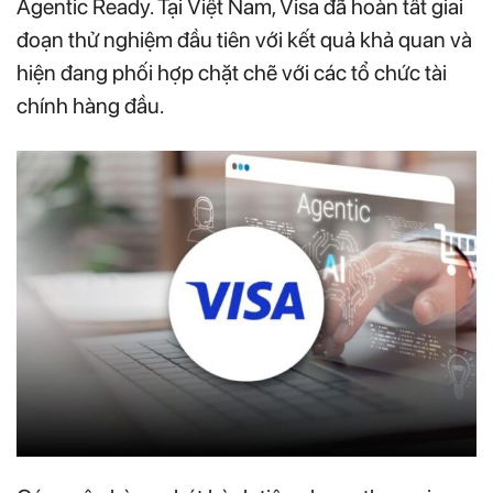
Agentic Ready. Tại Việt Nam, Visa đã hoàn tất giai
đoạn thử nghiệm đầu tiên với kết quả khả quan và
hiện đang phối hợp chặt chẽ với các tổ chức tài
chính hàng đầu.