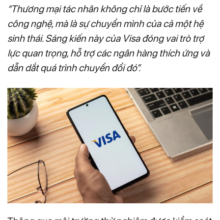
“Thương mại tác nhân không chỉ là bước tiến về
công nghệ, mà là sự chuyển mình của cả một hệ
sinh thái. Sáng kiến này của Visa đóng vai trò trợ
lực quan trọng, hỗ trợ các ngân hàng thích ứng và
dẫn dắt quá trình chuyển đổi đó”.