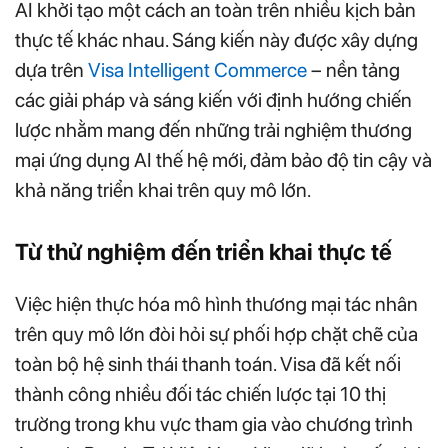
AI khởi tạo một cách an toàn trên nhiều kịch bản
thực tế khác nhau. Sáng kiến này được xây dựng
dựa trên
Visa Intelligent Commerce
– nền tảng
các giải pháp và sáng kiến với định hướng chiến
lược nhằm mang đến những trải nghiệm thương
mại ứng dụng AI thế hệ mới, đảm bảo độ tin cậy và
khả năng triển khai trên quy mô lớn.
Từ thử nghiệm đến triển khai thực tế
Việc hiện thực hóa mô hình thương mại tác nhân
trên quy mô lớn đòi hỏi sự phối hợp chặt chẽ của
toàn bộ hệ sinh thái thanh toán. Visa đã kết nối
thành công nhiều đối tác chiến lược tại 10 thị
trường trong khu vực tham gia vào chương trình