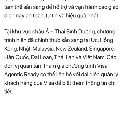
tâm thế sẵn sàng để hỗ trợ và vận hành các giao
dịch này an toàn, tự tin và hiệu quả nhất.
Tại khu vực châu Á – Thái Bình Dương, chương
trình hiện đã chính thức sẵn sàng tại Úc, Hồng
Kông, Nhật, Malaysia, New Zealand, Singapore,
Hàn Quốc, Đài Loan, Thái Lan và Việt Nam. Các
đơn vị quan tâm tham gia chương trình Visa
Agentic Ready có thể liên hệ với đại diện quản lý
khách hàng của Visa để biết thêm thông tin chi
tiết.