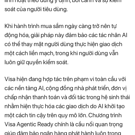
soát của người tiêu dùng.
Khi hành trình mua sắm ngày càng trở nên tự
động hóa, giải pháp này đảm bảo các tác nhân AI
có thể thay mặt người dùng thực hiện giao dịch
một cách liền mạch, trong khi người dùng vẫn
luôn giữ quyền kiểm soát.
Visa hiện đang hợp tác trên phạm vi toàn cầu với
các nền tảng AI, cộng đồng nhà phát triển, đơn vị
chấp nhận thanh toán và đối tác trong hệ sinh thái
nhằm hiện thực hóa các giao dịch do AI khởi tạo
một cách tin cậy trên quy mô lớn. Chương trình
Visa Agentic Ready chính là cầu nối quan trọng
giúp đảm bảo ngân hàng phát hành luôn trong