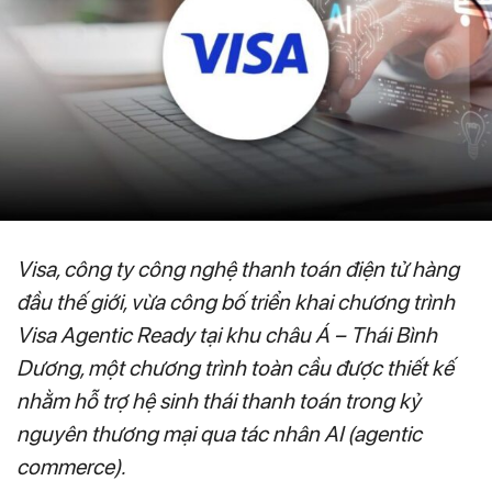
Visa, công ty công nghệ thanh toán điện tử hàng
đầu thế giới, vừa công bố triển khai chương trình
Visa Agentic Ready tại khu châu Á – Thái Bình
Dương, một chương trình toàn cầu được thiết kế
nhằm hỗ trợ hệ sinh thái thanh toán trong kỷ
nguyên thương mại qua tác nhân AI (agentic
commerce).