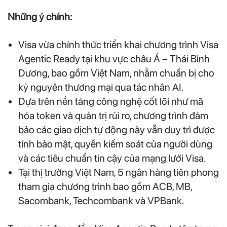
Những ý chính:
Visa vừa chính thức triển khai chương trình Visa
Agentic Ready tại khu vực châu Á – Thái Bình
Dương, bao gồm Việt Nam, nhằm chuẩn bị cho
kỷ nguyên thương mại qua tác nhân AI.
Dựa trên nền tảng công nghệ cốt lõi như mã
hóa token và quản trị rủi ro, chương trình đảm
bảo các giao dịch tự động này vẫn duy trì được
tính bảo mật, quyền kiểm soát của người dùng
và các tiêu chuẩn tin cậy của mạng lưới Visa.
Tại thị trường Việt Nam, 5 ngân hàng tiên phong
tham gia chương trình bao gồm ACB, MB,
Sacombank, Techcombank và VPBank.