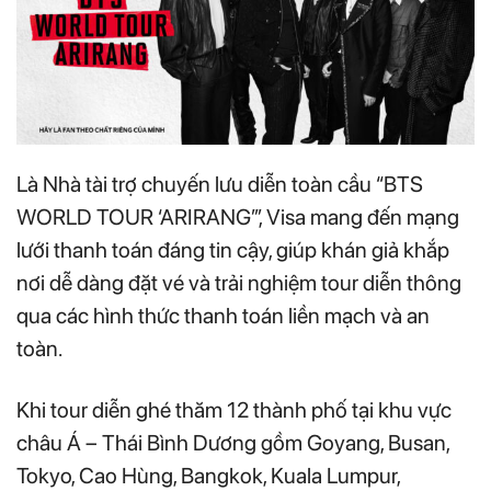
Là Nhà tài trợ chuyến lưu diễn toàn cầu “BTS
WORLD TOUR ‘ARIRANG’”, Visa mang đến mạng
lưới thanh toán đáng tin cậy, giúp khán giả khắp
nơi dễ dàng đặt vé và trải nghiệm tour diễn thông
qua các hình thức thanh toán liền mạch và an
toàn.
Khi tour diễn ghé thăm 12 thành phố tại khu vực
châu Á – Thái Bình Dương gồm Goyang, Busan,
Tokyo, Cao Hùng, Bangkok, Kuala Lumpur,