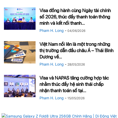
Visa đồng hành cùng Ngày tài chính
số 2026, thúc đẩy thanh toán thông
minh và kết nối thanh...
Pham H. Long
-
04/06/2026
Việt Nam nổi lên là một trong những
thị trường dẫn đầu châu Á – Thái Bình
Dương về...
Pham H. Long
-
28/05/2026
Visa và NAPAS tăng cường hợp tác
nhằm thúc đẩy hệ sinh thái chấp
nhận thanh toán số tại...
Pham H. Long
-
15/05/2026