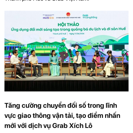
Tăng cường chuyển đối số trong lĩnh
vực giao thông vận tải, tạo điểm nhấn
mới với dịch vụ Grab Xích Lô