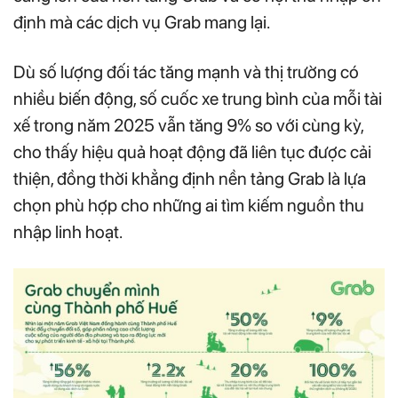
định mà các dịch vụ Grab mang lại.
Dù số lượng đối tác tăng mạnh và thị trường có
nhiều biến động, số cuốc xe trung bình của mỗi tài
xế trong năm 2025 vẫn tăng 9% so với cùng kỳ,
cho thấy hiệu quả hoạt động đã liên tục được cải
thiện, đồng thời khẳng định nền tảng Grab là lựa
chọn phù hợp cho những ai tìm kiếm nguồn thu
nhập linh hoạt.