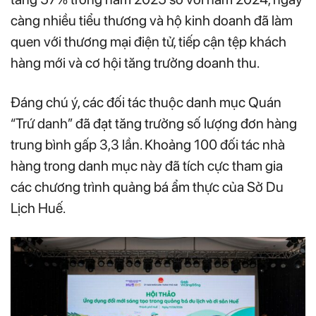
càng nhiều tiểu thương và hộ kinh doanh đã làm
quen với thương mại điện tử, tiếp cận tệp khách
hàng mới và cơ hội tăng trưởng doanh thu.
Đáng chú ý, các đối tác thuộc danh mục Quán
“Trứ danh” đã đạt tăng trưởng số lượng đơn hàng
trung bình gấp 3,3 lần. Khoảng 100 đối tác nhà
hàng trong danh mục này đã tích cực tham gia
các chương trình quảng bá ẩm thực của Sở Du
Lịch Huế.