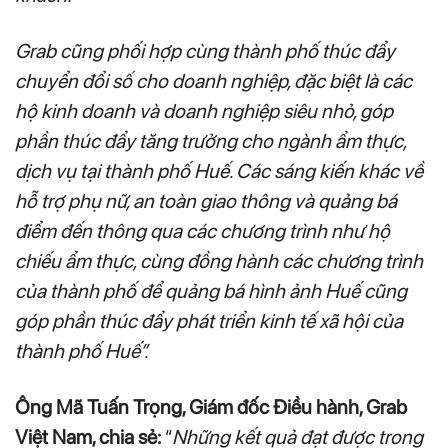
Grab cũng phối hợp cùng thành phố thúc đẩy
chuyển đổi số cho doanh nghiệp, đặc biệt là các
hộ kinh doanh và doanh nghiệp siêu nhỏ, góp
phần thúc đẩy tăng trưởng cho ngành ẩm thực,
dịch vụ tại thành phố Huế. Các sáng kiến khác về
hỗ trợ phụ nữ, an toàn giao thông và quảng bá
điểm đến thông qua các chương trình như hộ
chiếu ẩm thực, cùng đồng hành các chương trình
của thành phố để quảng bá hình ảnh Huế cũng
góp phần thúc đẩy phát triển kinh tế xã hội của
thành phố Huế”.
Ông Mã Tuấn Trọng, Giám đốc Điều hành, Grab
Việt Nam, chia sẻ:
“
Những kết quả đạt được trong