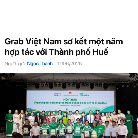
Grab Việt Nam sơ kết một năm
hợp tác với Thành phố Huế
Người gửi:
Ngọc Thanh
-
11/06/2026