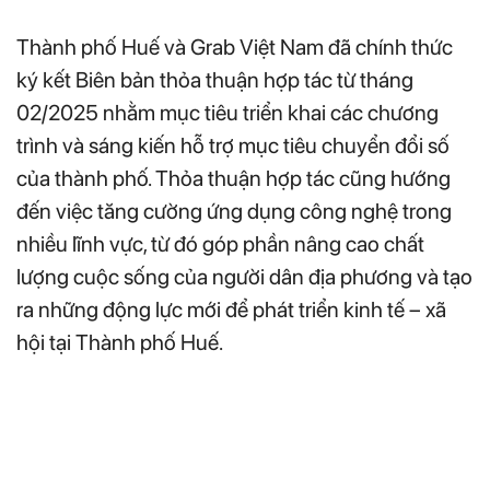
Thành phố Huế và Grab Việt Nam đã chính thức
ký kết Biên bản thỏa thuận hợp tác từ tháng
02/2025 nhằm mục tiêu triển khai các chương
trình và sáng kiến hỗ trợ mục tiêu chuyển đổi số
của thành phố. Thỏa thuận hợp tác cũng hướng
đến việc tăng cường ứng dụng công nghệ trong
nhiều lĩnh vực, từ đó góp phần nâng cao chất
lượng cuộc sống của người dân địa phương và tạo
ra những động lực mới để phát triển kinh tế – xã
hội tại Thành phố Huế.