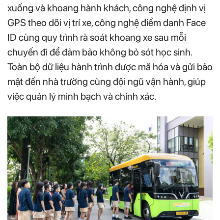
xuống và khoang hành khách, công nghệ định vị
GPS theo dõi vị trí xe, công nghệ điểm danh Face
ID cùng quy trình rà soát khoang xe sau mỗi
chuyến đi để đảm bảo không bỏ sót học sinh.
Toàn bộ dữ liệu hành trình được mã hóa và gửi bảo
mật đến nhà trường cùng đội ngũ vận hành, giúp
việc quản lý minh bạch và chính xác.