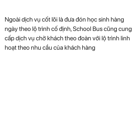
Ngoài dịch vụ cốt lõi là đưa đón học sinh hàng
ngày theo lộ trình cố định, School Bus cũng cung
cấp dịch vụ chở khách theo đoàn với lộ trình linh
hoạt theo nhu cầu của khách hàng